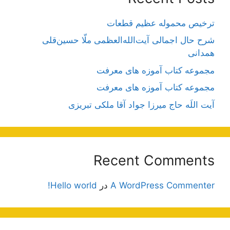
ترخیص محموله عظیم قطعات
شرح حال اجمالی آیت‌الله‌العظمی ملّا حسین‌قلی
همدانی
مجموعه کتاب آموزه های معرفت
مجموعه کتاب آموزه های معرفت
آیت اللَه حاج میرزا جواد آقا ملکی تبریزی
Recent Comments
A WordPress Commenter
در
Hello world!