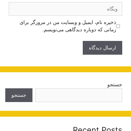
وبگاه
ذخیره نام، ایمیل و وبسایت من در مرورگر برای
زمانی که دوباره دیدگاهی می‌نویسم.
جستجو
جستجو
Recent Posts