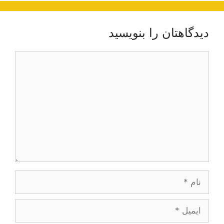
دیدگاهتان را بنویسید
دیدگاه
نام
ایمیل