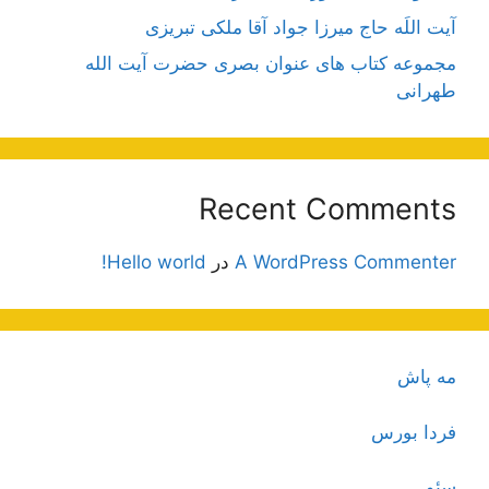
آیت اللَه حاج میرزا جواد آقا ملکی تبریزی
مجموعه کتاب های عنوان بصری حضرت آیت الله
طهرانی
Recent Comments
A WordPress Commenter
در
Hello world!
مه پاش
فردا بورس
سئو