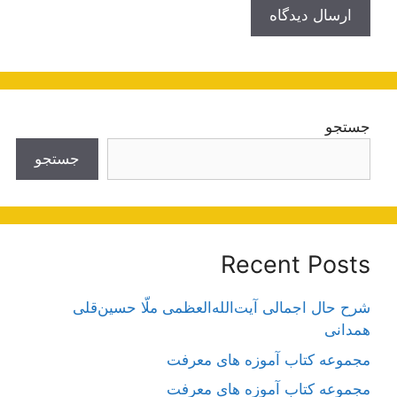
جستجو
جستجو
Recent Posts
شرح حال اجمالی آیت‌الله‌العظمی ملّا حسین‌قلی
همدانی
مجموعه کتاب آموزه های معرفت
مجموعه کتاب آموزه های معرفت