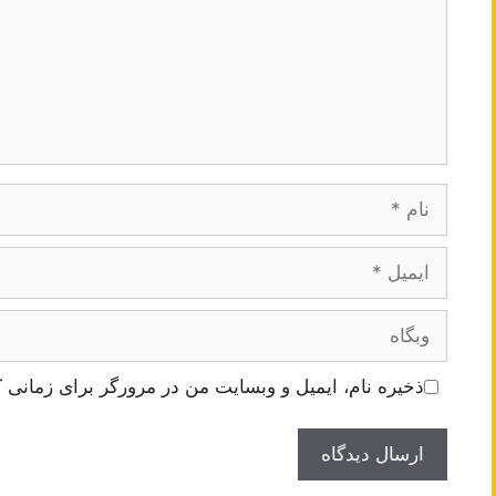
نام
ایمیل
وبگاه
ذخیره نام، ایمیل و وبسایت من در مرورگر برای زمانی ک