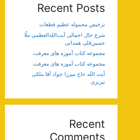
Recent Posts
ترخیص محموله عظیم قطعات
شرح حال اجمالی آیت‌الله‌العظمی ملّا
حسین‌قلی همدانی
مجموعه کتاب آموزه های معرفت
مجموعه کتاب آموزه های معرفت
آیت اللَه حاج میرزا جواد آقا ملکی
تبریزی
Recent
Comments