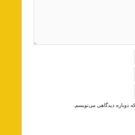
ه دوباره دیدگاهی می‌نویسم.