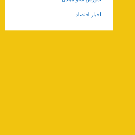
اخبار اقتصاد