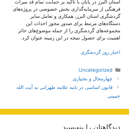
استان البرز در پایان با تاکید بر حمایت تمام قد میراث
فرهنگی از سرمایه‌گذاری بخش خصوصی در پروژه‌های
گردشگری استان البرز، همکاری و تعامل سایر
دستگاه‌های مرتبط برای صدور مجوز احداث این
مجموعه‌های گردشگری را از جمله موضوع‌های حائز
اهمیت برای حصول نتیجه در این زمینه عنوان کرد.
اخبار روز گردشگری
دسته‌ها
Uncategorized
ناوبری
چهارمحال و بختیاری
نوشته‌ها
قانون اساسی در نامه علامه طهرانی به آیت الله
خمینی
دیدگاهتان را بنویسید