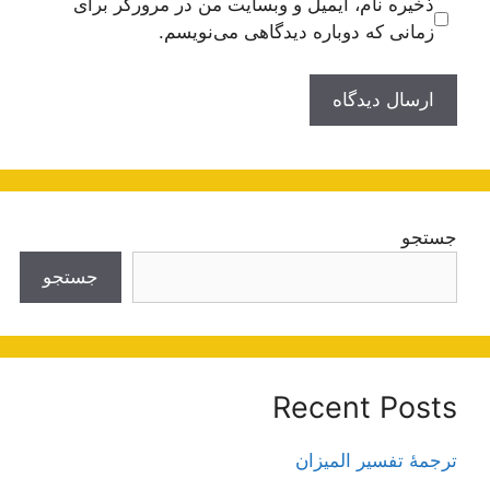
ذخیره نام، ایمیل و وبسایت من در مرورگر برای
زمانی که دوباره دیدگاهی می‌نویسم.
جستجو
جستجو
Recent Posts
ترجمۀ تفسیر المیزان