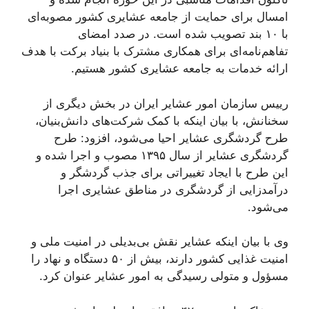
امسال برای حمایت از جامعه عشایری کشور مصوبه‌ای
با ۱۰ بند تصویب شده است. در صدد امضای
تفاهم‌نامه‌ای برای همکاری مشترک با بنیاد برکت با هدف
ارائه خدمات به جامعه عشایری کشور هستیم.
رییس
سازمان امور عشایر ایران در بخش دیگری از
سخنانش، با بیان اینکه با کمک شرکت‌های دانش‌بنیان،
طرح گردشگری عشایر احیا می‌شود، افزود: طرح
گردشگری عشایر از سال ۱۳۹۵ مصوب و اجرا شده و
این طرح با ایجاد تغییراتی برای جذب گردشگر و
درآمدزایی از گردشگری در مناطق عشایری اجرا
می‌شود.
وی با بیان اینکه عشایر نقش بی‌بدیلی در امنیت ملی و
امنیت غذایی کشور دارند، بیش از ۵۰ دستگاه و نهاد را
مسؤول و متولی رسیدگی به امور عشایر عنوان کرد.