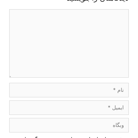
دیدگاه
نام
ایمیل
وبگاه