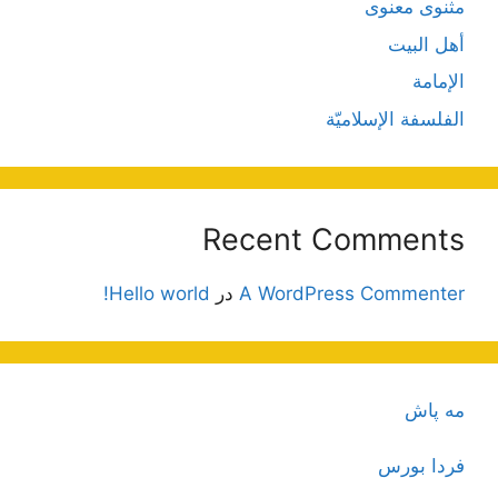
مثنوی معنوی
أهل البيت
الإمامة
الفلسفة الإسلاميّة
Recent Comments
A WordPress Commenter
در
Hello world!
مه پاش
فردا بورس