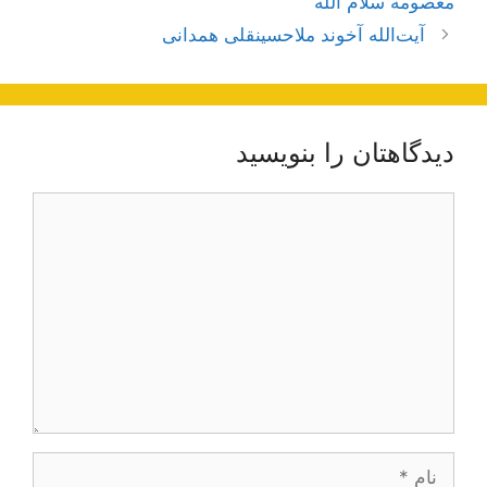
معصومه سلام الله
آیت‌الله آخوند ملاحسینقلی همدانی
دیدگاهتان را بنویسید
دیدگاه
نام