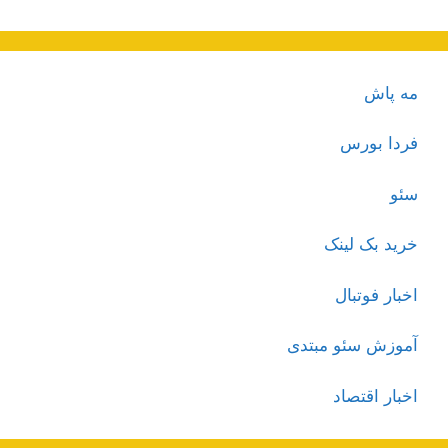
مه پاش
فردا بورس
سئو
خرید بک لینک
اخبار فوتبال
آموزش سئو مبتدی
اخبار اقتصاد