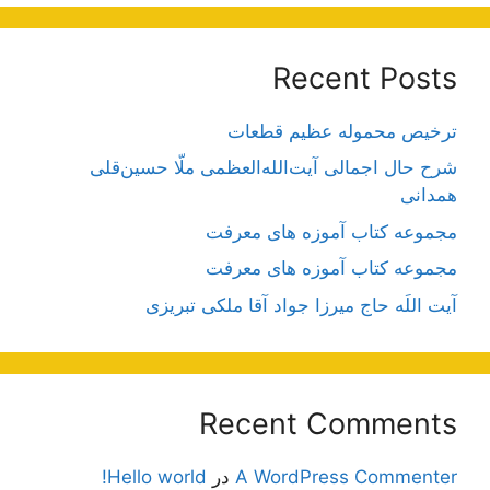
Recent Posts
ترخیص محموله عظیم قطعات
شرح حال اجمالی آیت‌الله‌العظمی ملّا حسین‌قلی
همدانی
مجموعه کتاب آموزه های معرفت
مجموعه کتاب آموزه های معرفت
آیت اللَه حاج میرزا جواد آقا ملکی تبریزی
Recent Comments
A WordPress Commenter
در
Hello world!