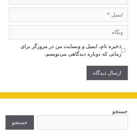
ایمیل
وبگاه
ذخیره نام، ایمیل و وبسایت من در مرورگر برای
زمانی که دوباره دیدگاهی می‌نویسم.
جستجو
جستجو