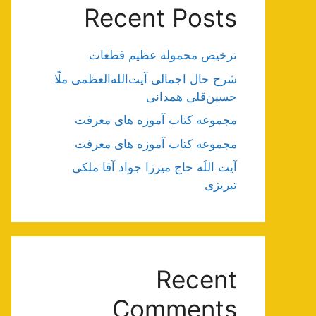
Recent Posts
ترخیص محموله عظیم قطعات
شرح حال اجمالی آیت‌الله‌العظمی ملّا
حسین‌قلی همدانی
مجموعه کتاب آموزه های معرفت
مجموعه کتاب آموزه های معرفت
آیت اللَه حاج میرزا جواد آقا ملکی
تبریزی
Recent
Comments