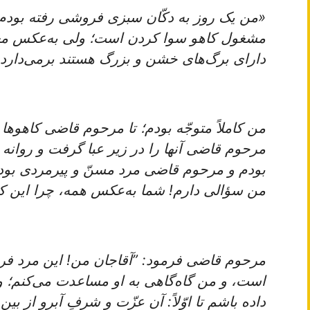
«من‌ یک‌ روز به‌ دکّان‌ سبزی‌ فروشی‌ رفته‌ بودم
مشغول‌ کاهو سوا کردن‌ است‌؛ ولی‌ به‌عکس‌ معهود
دارای‌ برگ‌های‌ خشن‌ و بزرگ‌ هستند برمی‌دارد.
من‌ کاملاً متوجّه‌ بودم‌؛ تا مرحوم‌ قاضی‌ کاهوها
مرحوم‌ قاضی‌ آنها را در زیر عبا گرفت‌ و روانه‌ 
بودم‌ و مرحوم‌ قاضی‌ مرد مسنّ و پیرمردی‌ بود، 
من‌ سؤالی‌ دارم‌! شما به‌عکس‌ همه‌، چرا این‌ 
مرحوم‌ قاضی‌ فرمود: ”آقاجان‌ من‌! این‌ مرد ف
است‌، و من‌ گاه‌گاهی‌ به‌ او مساعدت‌ می‌کنم‌؛ و
داده‌ باشم‌ تا اوّلاً: آن‌ عزّت‌ و شرفِ آبرو از بین‌