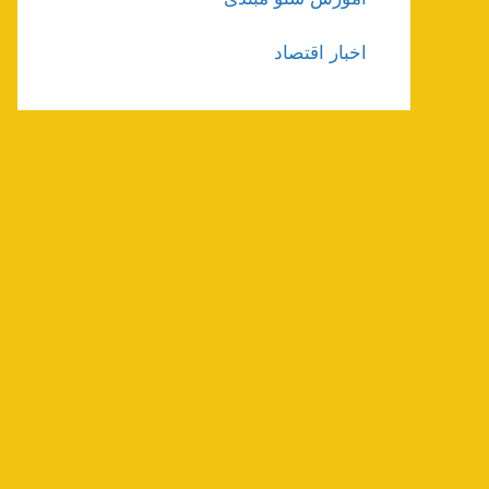
اخبار اقتصاد