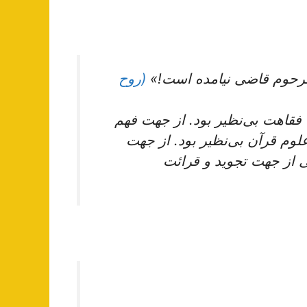
 مرحوم قاضی نیامده است!»
(روح
فقاهت‌ بی‌نظیر بود. از جهت‌ فهم‌
وم‌ قرآن‌ بی‌نظیر بود. از جهت‌
ی‌ از جهت‌ تجوید و قرائت‌