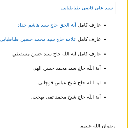
سید علی قاضی طباطبایی
عارف کامل
آیة الحق حاج سید هاشم حداد
عارف کامل
علامه حاج سید محمد حسین طباطبایی
عارف کامل آية اللَه حاج سيد حسن مسقطي
آية اللَه حاج سید محمد حسن الهی
آية اللَه حاج شیخ عباس قوچانی
آية اللَه حاج شیخ محمد تقی بهجت.
رضوان اللَه علیهم