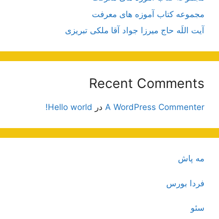
مجموعه کتاب آموزه های معرفت
آیت اللَه حاج میرزا جواد آقا ملکی تبریزی
Recent Comments
A WordPress Commenter
در
Hello world!
مه پاش
فردا بورس
سئو