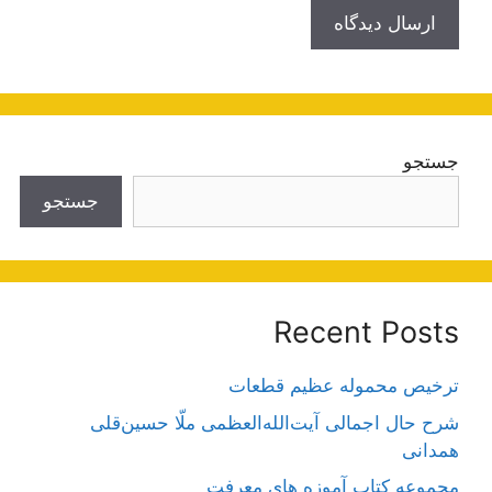
جستجو
جستجو
Recent Posts
ترخیص محموله عظیم قطعات
شرح حال اجمالی آیت‌الله‌العظمی ملّا حسین‌قلی
همدانی
مجموعه کتاب آموزه های معرفت