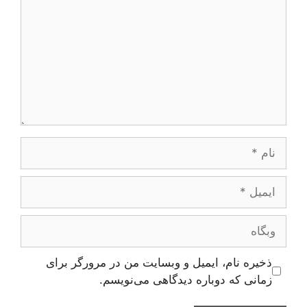
نام
ایمیل
وبگاه
ذخیره نام، ایمیل و وبسایت من در مرورگر برای
زمانی که دوباره دیدگاهی می‌نویسم.