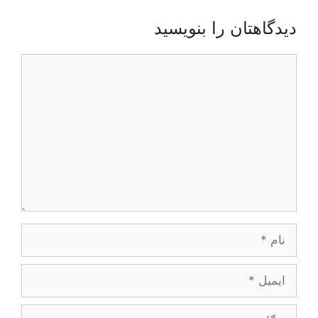
دیدگاهتان را بنویسید
دیدگاه
نام
ایمیل
وبگاه