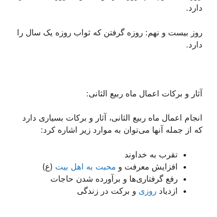
دارد.
روز بیست و نهم: روزه گرفتن که ثواب روزه یک سال را
دارد.
آثار و برکات اعمال ماه ربیع الثانی:
انجام اعمال ماه ربیع الثانی، آثار و برکات بسیاری دارد
که از جمله آنها می‌توان به موارد زیر اشاره کرد:
تقرب به خداوند
افزایش معرفت و
محبت به اهل بیت
(ع)
رفع گرفتاری‌ها و برآورده شدن حاجات
ازدیاد
روزی
و برکت در زندگی