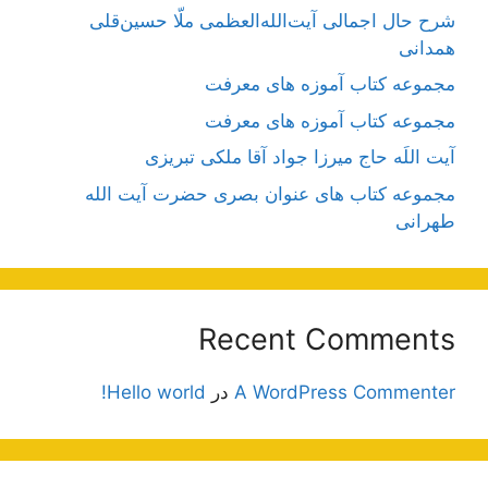
شرح حال اجمالی آیت‌الله‌العظمی ملّا حسین‌قلی
همدانی
مجموعه کتاب آموزه های معرفت
مجموعه کتاب آموزه های معرفت
آیت اللَه حاج میرزا جواد آقا ملکی تبریزی
مجموعه کتاب های عنوان بصری حضرت آیت الله
طهرانی
Recent Comments
A WordPress Commenter
در
Hello world!