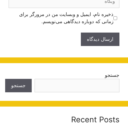
ذخیره نام، ایمیل و وبسایت من در مرورگر برای
زمانی که دوباره دیدگاهی می‌نویسم.
جستجو
جستجو
Recent Posts