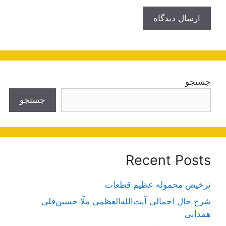
جستجو
جستجو
Recent Posts
ترخیص محموله عظیم قطعات
شرح حال اجمالی آیت‌الله‌العظمی ملّا حسین‌قلی
همدانی