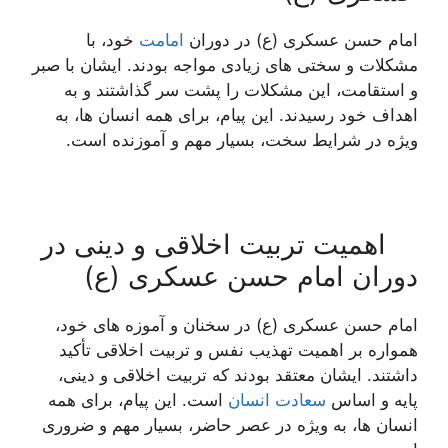
امام حسن عسکری (ع) در دوران
امامت
خود، با
مشکلات و سختی های زیادی مواجه بودند. ایشان با صبر
و استقامت، این مشکلات را پشت سر گذاشتند و به
اهداف خود رسیدند. این پیام، برای همه انسان ها، به
ویژه در شرایط سخت، بسیار مهم و آموزنده است.
اهمیت تربیت اخلاقی و دینی در
دوران امام حسن عسکری (ع)
امام حسن عسکری (ع) در سخنان و آموزه های خود،
همواره بر اهمیت تهذیب نفس و تربیت اخلاقی تأکید
داشتند. ایشان معتقد بودند که تربیت اخلاقی و دینی،
پایه و اساس
سعادت انسان
است. این پیام، برای همه
انسان ها، به ویژه در عصر حاضر، بسیار مهم و ضروری