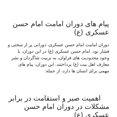
پیام های دوران امامت امام حسن
عسکری (ع)
دوران امامت امام حسن عسکری، دورانی پر از سختی و
فشار بود. امام حسن عسکری (ع) در این دوران، با
وجود محدودیت های فراوان، به تربیت شاگردان و نشر
معارف اهل بیت (ع) پرداختند. این دوران، پیام های
مهمی برای انسان ها دارد، از جمله:
اهمیت صبر و استقامت در برابر
مشکلات در دوران امام حسن
عسکری (ع)