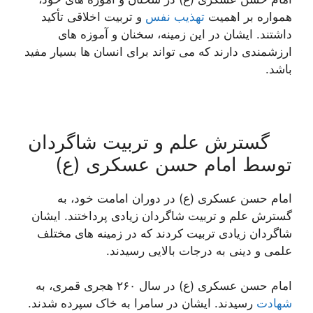
همواره بر اهمیت
تهذیب نفس
و تربیت اخلاقی تأکید
داشتند. ایشان در این زمینه، سخنان و آموزه های
ارزشمندی دارند که می تواند برای انسان ها بسیار مفید
باشد.
گسترش علم و تربیت شاگردان
توسط امام حسن عسکری (ع)
امام حسن عسکری (ع) در دوران امامت خود، به
گسترش علم و تربیت شاگردان زیادی پرداختند. ایشان
شاگردان زیادی تربیت کردند که در زمینه های مختلف
علمی و دینی به درجات بالایی رسیدند.
امام حسن عسکری (ع) در سال ۲۶۰ هجری قمری، به
شهادت
رسیدند. ایشان در سامرا به خاک سپرده شدند.