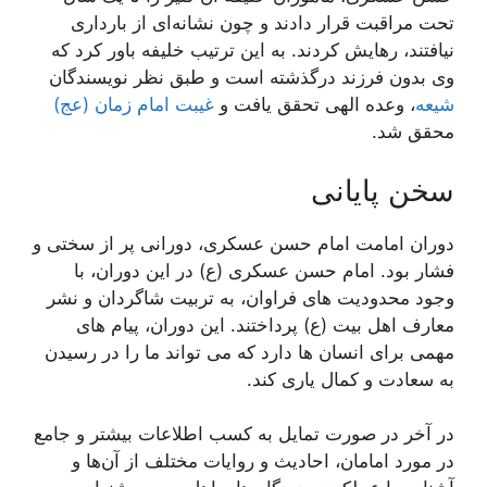
تحت مراقبت قرار دادند و چون نشانه‌ای از بارداری
نیافتند، رهایش کردند. به این ترتیب خلیفه باور کرد که
وی بدون فرزند درگذشته است و طبق نظر نویسندگان
شیعه
، وعده الهی تحقق یافت و
غیبت امام زمان (عج)
محقق شد.
سخن پایانی
دوران امامت امام حسن عسکری، دورانی پر از سختی و
فشار بود. امام حسن عسکری (ع) در این دوران، با
وجود محدودیت های فراوان، به تربیت شاگردان و نشر
معارف اهل بیت (ع) پرداختند. این دوران، پیام های
مهمی برای انسان ها دارد که می تواند ما را در رسیدن
به سعادت و کمال یاری کند.
در آخر در صورت تمایل به کسب اطلاعات بیشتر و جامع
در مورد امامان، احادیث و روایات مختلف از آن‌ها و