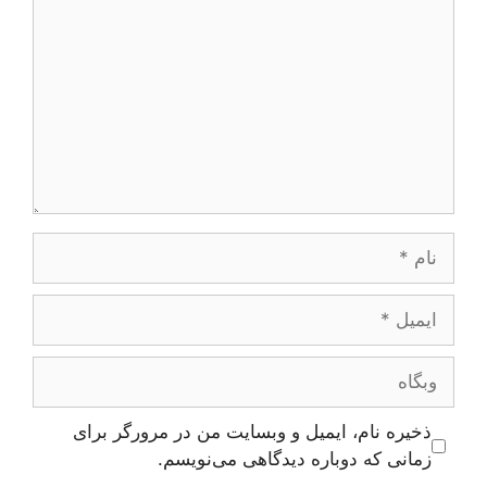
نام
ایمیل
وبگاه
ذخیره نام، ایمیل و وبسایت من در مرورگر برای
زمانی که دوباره دیدگاهی می‌نویسم.