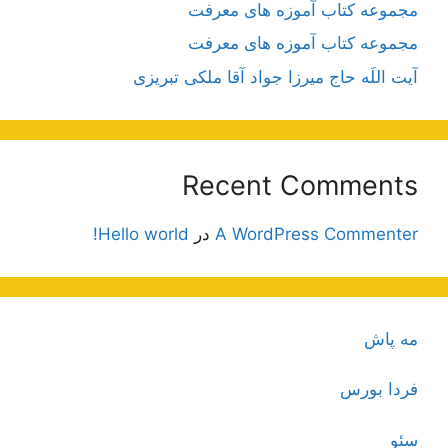
مجموعه کتاب آموزه های معرفت
مجموعه کتاب آموزه های معرفت
آیت اللَه حاج میرزا جواد آقا ملکی تبریزی
Recent Comments
A WordPress Commenter
در
Hello world!
مه پاش
فردا بورس
سئو