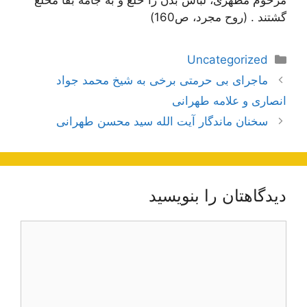
گشتند . (روح مجرد، ص160)
دسته‌ها
Uncategorized
ناوبری
ماجرای بی حرمتی برخی به شیخ محمد جواد
نوشته‌ها
انصاری و علامه طهرانی
سخنان ماندگار آیت الله سید محسن طهرانی
دیدگاهتان را بنویسید
دیدگاه