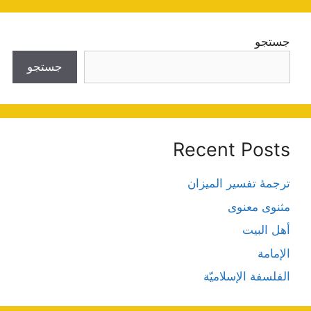
جستجو
جستجو
Recent Posts
ترجمۀ تفسیر المیزان
مثنوی معنوی
أهل البيت
الإمامة
الفلسفة الإسلاميّة