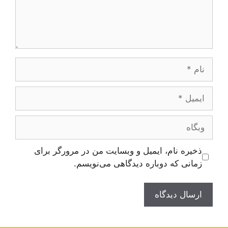
نام
ایمیل
وبگاه
ذخیره نام، ایمیل و وبسایت من در مرورگر برای
زمانی که دوباره دیدگاهی می‌نویسم.