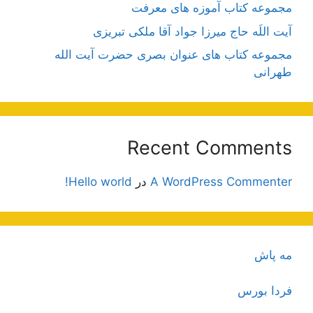
مجموعه کتاب آموزه های معرفت
آیت اللَه حاج میرزا جواد آقا ملکی تبریزی
مجموعه کتاب های عنوان بصری حضرت آیت الله
طهرانی
Recent Comments
A WordPress Commenter
در
Hello world!
مه پاش
فردا بورس