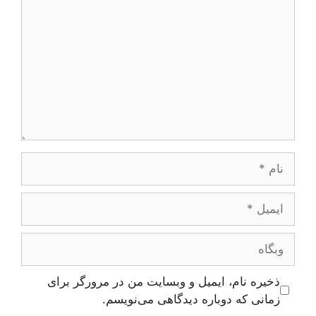
نام
ایمیل
وبگاه
ذخیره نام، ایمیل و وبسایت من در مرورگر برای
زمانی که دوباره دیدگاهی می‌نویسم.