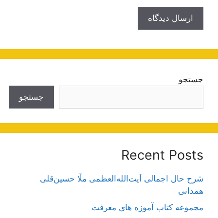
جستجو
جستجو
Recent Posts
شرح حال اجمالی آیت‌الله‌العظمی ملّا حسین‌قلی
همدانی
مجموعه کتاب آموزه های معرفت