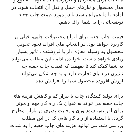
مدل محصول و نیازهای حمل و نقل آن انتخاب شود. در
ادامه با ما همراه باشید تا در مورد قیمت چاپ جعبه
توضیحاتی را به شما ارائه دهیم.
قیمت چاپ جعبه برای انواع محصولات چاپی، خیلی پر
کاربرد خواهد بود. در انتخاب های افراد، نحوه تحویل
محصول به وسیله مغازه‌ دار یا فروشنده ، تاثیر بسیار
زیادی خواهد داشت. خواندن ادامه این مطلب می‌تواند
به شما کمک کند تا بفهمید که قیمت چاپ جعبه چه
تاثیری در دنیای تجارت دارد و به چه شکل می‌تواند
ارزش افزوده محصول شما را افزایش دهد.
برای تولید کنندگان چاپ با تیراژ کم و کاهش هزینه‌ های
چاپ جعبه می‌ تواند به عنوان یک راه کار مهم و موثر
برای افزایش سودآوری و رقابت‌ پذیری در بازار، مطرح
گردد. با استفاده از راه کار هایی که در این مطلب
بررسی شد، می‌ توانید هزینه‌ های چاپ جعبه را به شدت