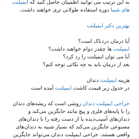
به این ترتیب می توانید اطمینان حاصل کنید که
ایمپلنت
های شما
دوره استفاده طولانی تری خواهند داشت.
بهترین دکتر ایمپلنت
آیا درمان دردناک است؟
ایمپلنت
ها چقدر دوام خواهند داشت؟
آیا می توان ایمپلنت را رد کرد؟
بعد از درمان باید به چه نکاتی توجه کنم؟
هزینه
ایمپلنت
دندان
در جدول زیر قیمت کاشت
ایمپلنت
آمده است
جراحی ایمپلنت دندان
روشی است که ریشه‌های دندان
را با پایه‌های فلزی و پیچ مانند جایگزین می‌کند و
دندان‌های آسیب‌دیده یا از دست رفته را با دندان‌های
مصنوعی جایگزین می‌کند که بسیار شبیه به دندان‌های
واقعی هستند. جراحی ایمپلنت دندان می‌تواند جایگزین