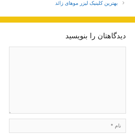
نوشته‌ها
بهترین کلینیک لیزر موهای زائد
دیدگاهتان را بنویسید
دیدگاه
نام