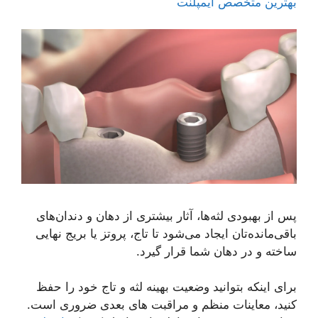
بهترین متخصص ایمپلنت
پس از بهبودی لثه‌ها، آثار بیشتری از دهان و دندان‌های
باقی‌مانده‌تان ایجاد می‌شود تا تاج، پروتز یا بریج نهایی
ساخته و در دهان شما قرار گیرد.
برای اینکه بتوانید وضعیت بهینه لثه و تاج خود را حفظ
کنید، معاینات منظم و مراقبت های بعدی ضروری است.