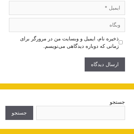
ایمیل
وبگاه
ذخیره نام، ایمیل و وبسایت من در مرورگر برای
زمانی که دوباره دیدگاهی می‌نویسم.
جستجو
جستجو