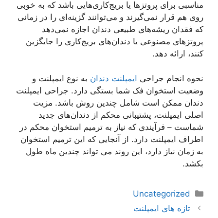
مناسبی برای پروتزها یا بریج‌کاری‌هایی باشد که به خوبی
روی هم قرار نمی‌گیرند و می‌توانند گزینه‌ای را در زمانی
که فقدان ریشه‌های طبیعی دندان اجازه نمی‌دهد
پروتزهای مصنوعی یا دندان‌های بریج‌کاری را جایگزین
کنند، ارائه دهد.
نحوه انجام جراحی
ایمپلنت دندان
به نوع ایمپلنت و
وضعیت استخوان فک شما بستگی دارد. جراحی ایمپلنت
دندان ممکن است شامل چندین روش باشد. مزیت
اصلی ایمپلنت، پشتیبانی محکم از دندان‌های جدید
شماست – فرآیندی که نیاز به ترمیم استخوان محکم در
اطراف ایمپلنت دارد. از آنجایی که این ترمیم استخوان
به زمان نیاز دارد، این روند می تواند چندین ماه طول
بکشد.
دسته‌ها
Uncategorized
ناوبری
تازه های ایمپلنت