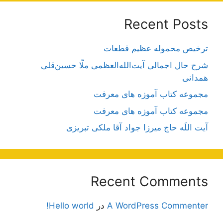
Recent Posts
ترخیص محموله عظیم قطعات
شرح حال اجمالی آیت‌الله‌العظمی ملّا حسین‌قلی
همدانی
مجموعه کتاب آموزه های معرفت
مجموعه کتاب آموزه های معرفت
آیت اللَه حاج میرزا جواد آقا ملکی تبریزی
Recent Comments
A WordPress Commenter
در
Hello world!