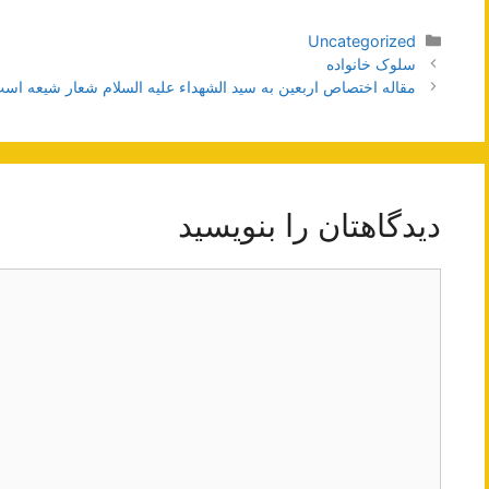
دسته‌ها
Uncategorized
ناوبری
سلوک خانواده
نوشته‌ها
مقاله اختصاص اربعین به سید الشهداء علیه السلام شعار شیعه اس
دیدگاهتان را بنویسید
دیدگاه