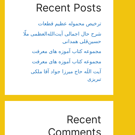
Recent Posts
ترخیص محموله عظیم قطعات
شرح حال اجمالی آیت‌الله‌العظمی ملّا
حسین‌قلی همدانی
مجموعه کتاب آموزه های معرفت
مجموعه کتاب آموزه های معرفت
آیت اللَه حاج میرزا جواد آقا ملکی
تبریزی
Recent
Comments