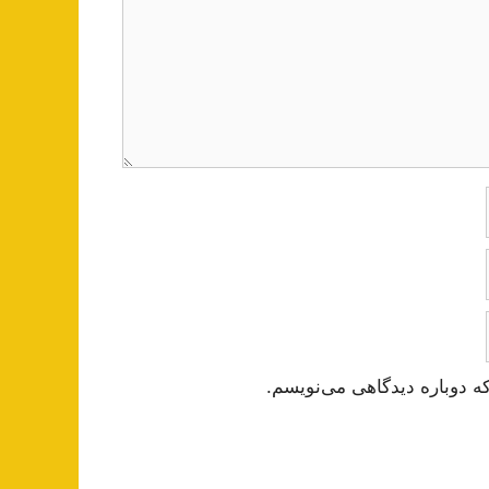
ه دوباره دیدگاهی می‌نویسم.