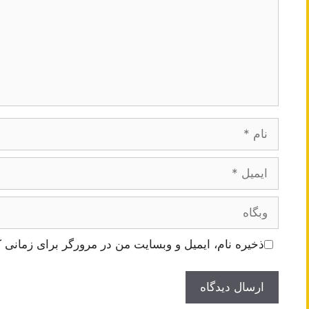
نام
ایمیل
وبگاه
ذخیره نام، ایمیل و وبسایت من در مرورگر برای زمانی ک