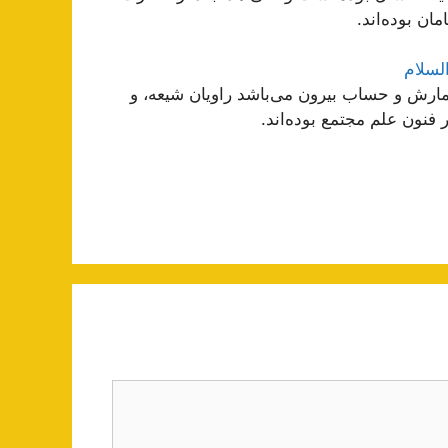
ان بوده‌اند.
لسلام
ارش و حساب بیرون مى‌باشد راویان شیعه، و
 فنون علم مجتمع بوده‌اند.