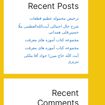
Recent Posts
ترخیص محموله عظیم قطعات
شرح حال اجمالی آیت‌الله‌العظمی ملّا
حسین‌قلی همدانی
مجموعه کتاب آموزه های معرفت
مجموعه کتاب آموزه های معرفت
آیت اللَه حاج میرزا جواد آقا ملکی
تبریزی
Recent
Comments