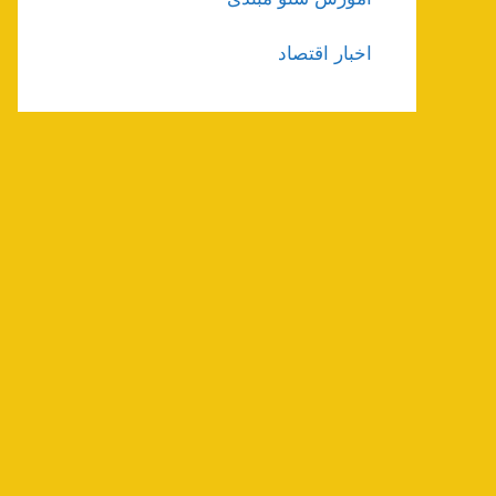
اخبار اقتصاد