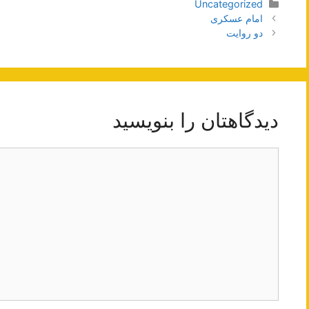
دسته‌ها
Uncategorized
ناوبری
امام عسکری
نوشته‌ها
دو روایت
دیدگاهتان را بنویسید
دیدگاه