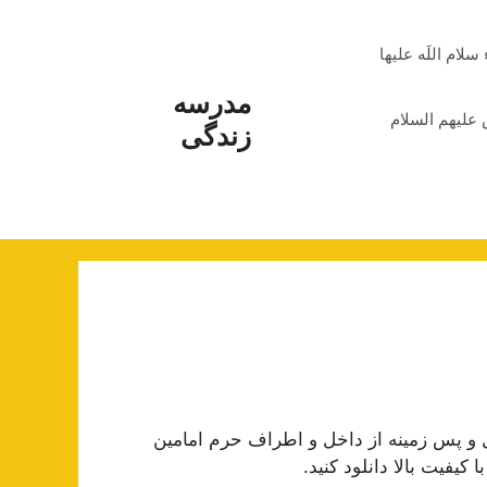
م اللَه علیها
مدرسه
علیهم السلام
زندگی
ل و پس زمینه از داخل و اطراف حرم امامین
کیفیت بالا دانلود کنید.