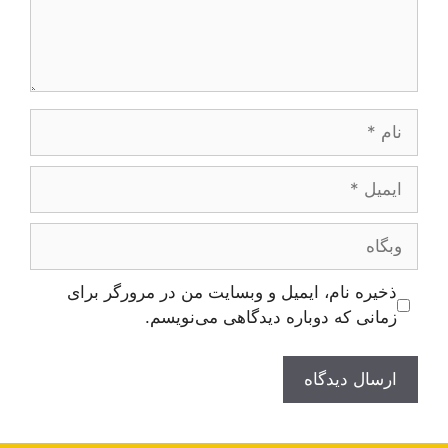
نام
ایمیل
وبگاه
ذخیره نام، ایمیل و وبسایت من در مرورگر برای
زمانی که دوباره دیدگاهی می‌نویسم.