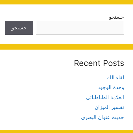
جستجو
جستجو
Recent Posts
لقاء الله
وحدة الوجود
العلامة الطباطبائي
تفسير الميزان
حديث عنوان البصري