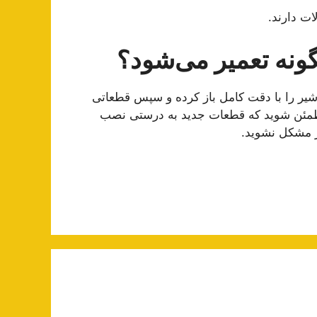
ت دارند.
ه تعمیر می‌‎شود؟
 شیر را با دقت کامل باز کرده و سپس قطعاتی
ید مطمئن شوید که قطعات جدید به درستی نصب
ر مشکل نشوید.