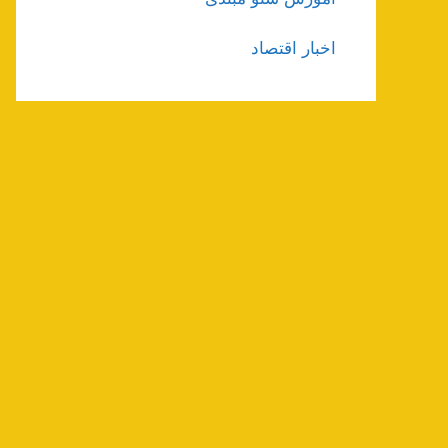
اخبار اقتصاد