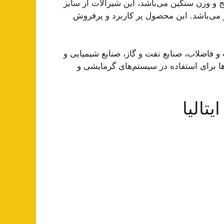
ی جنس برنج و وزن سنگین می‌باشد، این شیرآلات از سایز
 گاز می‌باشد. این محصول پر کاربرد و پرفروش
 و فاضلاب، صنایع نفت و گاز، صنایع شیمیایی و
ها برای استفاده در سیستم‌های گرمایشی و
تالیا