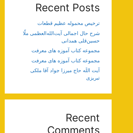
Recent Posts
ترخیص محموله عظیم قطعات
شرح حال اجمالی آیت‌الله‌العظمی ملّا
حسین‌قلی همدانی
مجموعه کتاب آموزه های معرفت
مجموعه کتاب آموزه های معرفت
آیت اللَه حاج میرزا جواد آقا ملکی
تبریزی
Recent
Comments