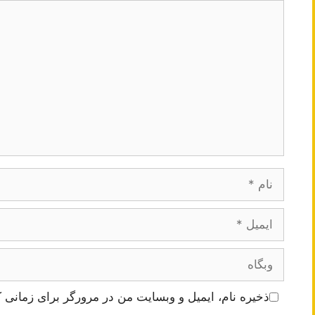
دیدگاه
نام
ایمیل
وبگاه
ذخیره نام، ایمیل و وبسایت من در مرورگر برای زمانی ک