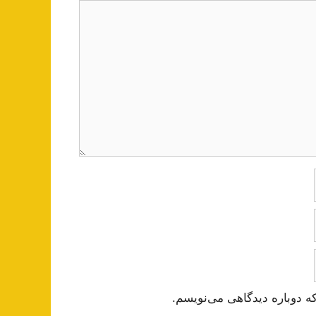
ه دوباره دیدگاهی می‌نویسم.