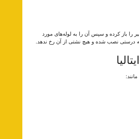
ر را باز کرده و سپس آن را به لوله‌های مورد
به درستی نصب شده و هیچ نشتی از آن رخ ندهد.
الیا
انند: