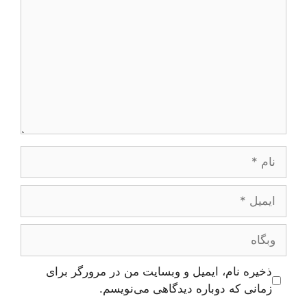
نام
ایمیل
وبگاه
ذخیره نام، ایمیل و وبسایت من در مرورگر برای
زمانی که دوباره دیدگاهی می‌نویسم.