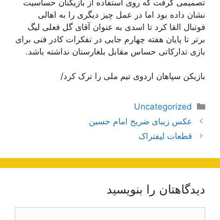
تصمیمی گرفت که روی استفاده از بازیکنان حساسیت
نشان داده بود اما در عمل چیز دیگری را به اهالی
فوتبال القا کرد تا اسدی به عنوان آقای گل فعلی لیگ
برتر تا پایان هفته چهارم جایی در تفکرات کادر فنی برای
بازی تدارکاتی حساس مقابل بلغارستان نداشته باشد.
بازیکن سپاهان اردوی تیم ملی را ترک کرد/
دسته‌ها
Uncategorized
ناوبری
عکس زیبای ضریح امام حسین
نوشته‌ها
قطعات لیفتراک
دیدگاهتان را بنویسید
دیدگاه