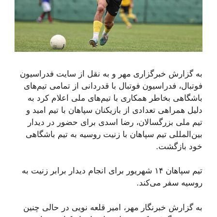
به گزارش خبرگزاری مهر و به نقل از سایت فدراسیون
فوتبال، فدراسیون فوتبال با قدردانی از تمامی تیم‌های
باشگاهی بخاطر همکاری با تیم‌های ملی اعلام کرد به
دلیل همراهی تعدادی از بازیکنان سپاهان با تیم امید و
تیم ملی بزرگسالان، رضا اسدی برای حضور در دیدار
بین‌المللی تیم سپاهان با زنیت روسیه به تیم باشگاهی
خود بازگشت.
تیم سپاهان ١۴ شهریور برای انجام دیدار برابر زنیت به
روسیه سفر می‌کند.
به گزارش خبرنگار مهر، امیر قلعه نویی در حالی چنین