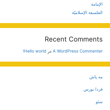
الإمامة
الفلسفة الإسلاميّة
Recent Comments
A WordPress Commenter
در
Hello world!
مه پاش
فردا بورس
سئو