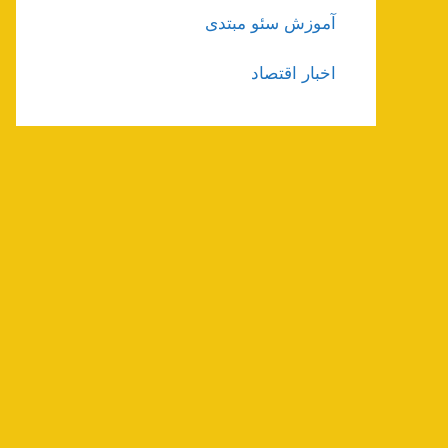
آموزش سئو مبتدی
اخبار اقتصاد