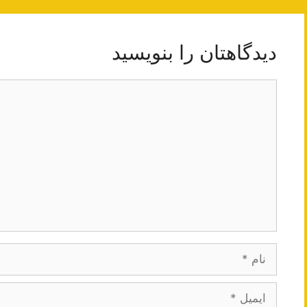
دیدگاهتان را بنویسید
دیدگاه
نام
ایمیل