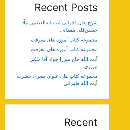
Recent Posts
شرح حال اجمالی آیت‌الله‌العظمی ملّا
حسین‌قلی همدانی
مجموعه کتاب آموزه های معرفت
مجموعه کتاب آموزه های معرفت
آیت اللَه حاج میرزا جواد آقا ملکی
تبریزی
مجموعه کتاب های عنوان بصری حضرت
آیت الله طهرانی
Recent