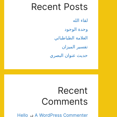
Recent Posts
لقاء الله
وحدة الوجود
العلامة الطباطبائي
تفسير الميزان
حديث عنوان البصري
Recent
Comments
A WordPress Commenter
در
Hello