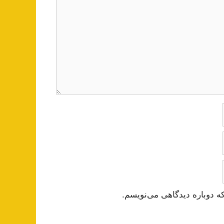
ه دوباره دیدگاهی می‌نویسم.