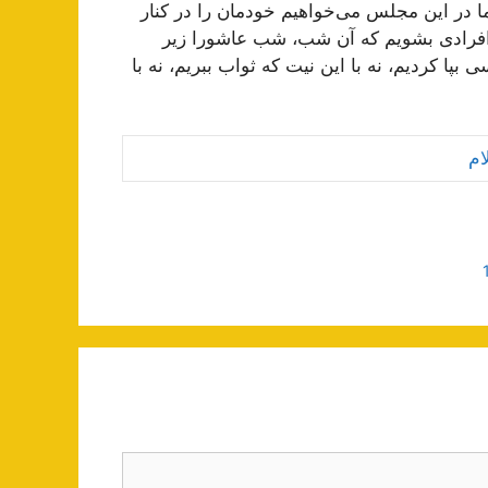
 ما در این مجلس می‌خواهیم خودمان را در کنار
ن افرادی بشویم که آن شب، شب عاشورا زیر
ی بپا کردیم، نه با این نیت که ثواب ببریم، نه با
ام