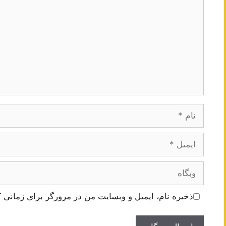
نام
ایمیل
وبگاه
ذخیره نام، ایمیل و وبسایت من در مرورگر برای زمانی ک