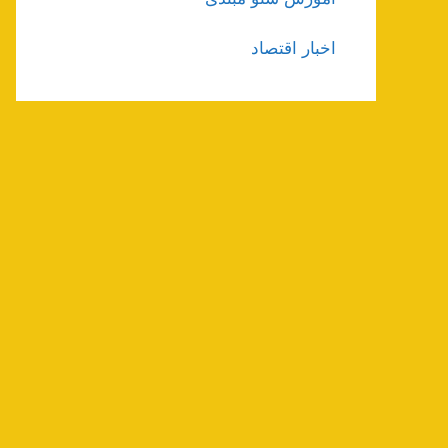
اخبار اقتصاد