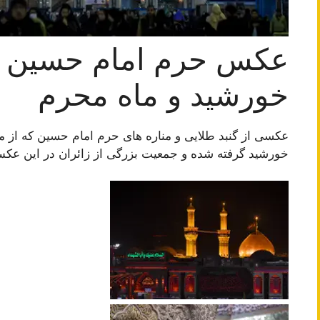
عکس حرم امام حسین د
خورشید و ماه محرم
عکسی از گنبد طلایی و مناره های حرم امام حسین که از 
خورشید گرفته شده و جمعیت بزرگی از زائران در این عکس