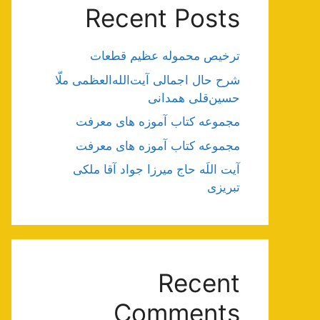
Recent Posts
ترخیص محموله عظیم قطعات
شرح حال اجمالی آیت‌الله‌العظمی ملّا
حسین‌قلی همدانی
مجموعه کتاب آموزه های معرفت
مجموعه کتاب آموزه های معرفت
آیت اللَه حاج میرزا جواد آقا ملکی
تبریزی
Recent
Comments