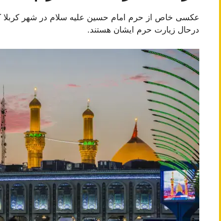
عکسی خاص از حرم امام حسین علیه سلام در شهر کربلا که
درحال زیارت حرم ایشان هستند.