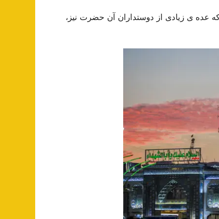
 عده ی زیادی از دوستداران آن حضرت نیز،