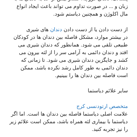
زبان و … در صورت تداوم می تواند باعث ایجاد انواع
مال اکلوژن و همچنین دیاستم شود.
از دست دادن یا از دست دادن
دندان
های شیری
در بیشتر موارد، مشکل فاصله بین دندان ها در کودکان
طبیعی تلقی می شود. همانطور که دندان شیری می
افتد و دندان دائمی به آرامی سر را از لثه بیرون می
کشد و جایگزین دندان شیری می شود. تا زمانی که
دندان دائمی به طور کامل رشد نکرده باشد، ممکن
است فاصله بین دندان ها را ببینیم.
سایر علائم دیاستما
متخصص ارتودنسی کرج
علامت اصلی دیاستما فاصله بین دندان ها است. اما اگر
دیاستما با بیماری لثه همراه باشد، ممکن است علائم زیر
را نیز تجربه کنید.