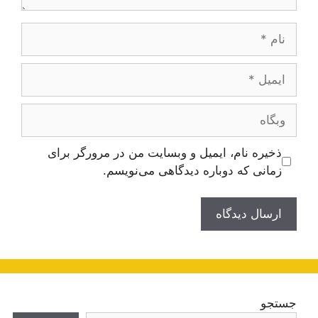
نام
ایمیل
وبگاه
ذخیره نام، ایمیل و وبسایت من در مرورگر برای
زمانی که دوباره دیدگاهی می‌نویسم.
جستجو