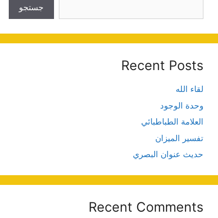
جستجو
Recent Posts
لقاء الله
وحدة الوجود
العلامة الطباطبائي
تفسير الميزان
حديث عنوان البصري
Recent Comments