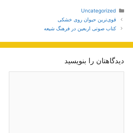
دسته‌ها
Uncategorized
ناوبری
قوی‌ترین حیوان روی خشکی
نوشته‌ها
کتاب صوتی اربعین در فرهنگ شیعه
دیدگاهتان را بنویسید
دیدگاه