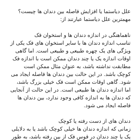
علل دیاستما یا افزایش فاصله بین دندان ها چیست؟
مهمترین علل دیاستما عبارتند از:
ناهماهنگی در اندازه دندان ها و استخوان فک
تناسب اندازه دندان ها با سایر استخوان های فک یکی از
ویژگی های یک چهره طبیعی و طبیعی است. اما گاهی
اوقات اندازه یک یا چند دندان ممکن است با اندازه فک
مطابقت نداشته باشد، به عنوان مثال ممکن است
کوچک باشد. در این حالت بین دندان ها فاصله ایجاد می
شود. گاهی اوقات ممکن است فک خیلی بزرگ باشد،
اما اندازه دندان ها طبیعی است. در این حالت از آنجایی
که دندان ها به اندازه کافی وجود ندارد، بین دندان ها
فاصله ایجاد می شود.
دندان های از دست رفته یا کوچک
زمانی که اندازه دندان ها خیلی کوچک باشد یا به دلایلی
یک یا چند دندان در قوس فک از بین رفته باشد، به طور