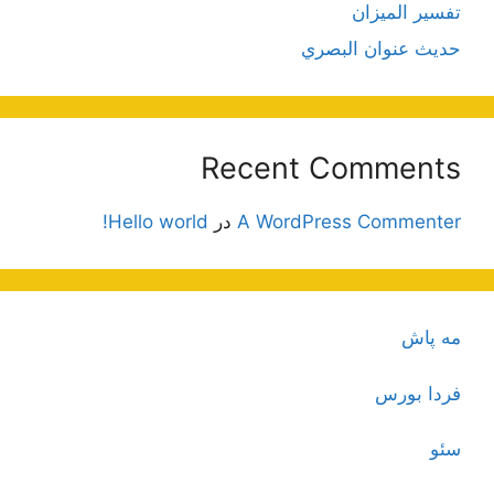
تفسير الميزان
حديث عنوان البصري
Recent Comments
A WordPress Commenter
در
Hello world!
مه پاش
فردا بورس
سئو