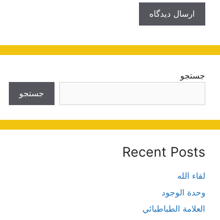
جستجو
جستجو
Recent Posts
لقاء الله
وحدة الوجود
العلامة الطباطبائي