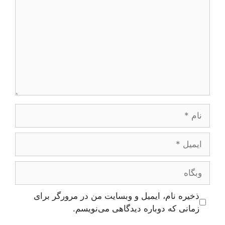
نام
ایمیل
وبگاه
ذخیره نام، ایمیل و وبسایت من در مرورگر برای
زمانی که دوباره دیدگاهی می‌نویسم.