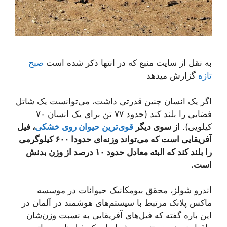
به نقل از سایت منبع که در انتها ذکر شده است
صبح
تازه
گزارش میدهد
اگر یک انسان چنین قدرتی داشت، می‌توانست یک شاتل
فضایی را بلند کند (حدود ۷۷ تن برای یک انسان ۷۰
کیلویی).
از سوی دیگر
قوی‌ترین حیوان روی خشکی
، فیل
آفریقایی است که می‌تواند وزنه‌ای حدودا ۶۰۰ کیلوگرمی
را بلند کند که البته معادل حدود ۱۰ درصد از وزن بدنش
است.
اندرو شولز، محقق بیومکانیک حیوانات در موسسه
ماکس پلانک مرتبط با سیستم‌های هوشمند در آلمان در
این باره گفته که فیل‌های آفریقایی به نسبت وزن‌شان