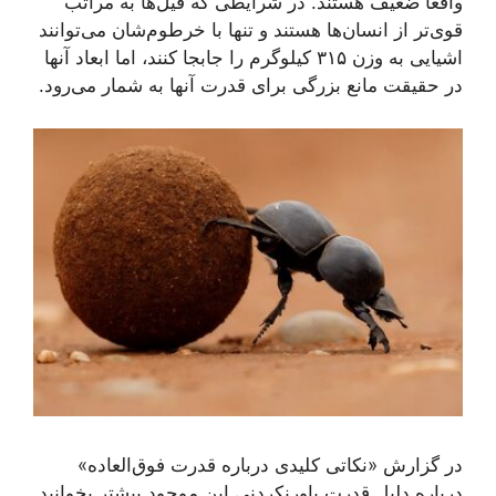
واقعا ضعیف هستند. در شرایطی که فیل‌ها به مراتب
قوی‌تر از انسان‌ها هستند و تنها با خرطوم‌شان می‌توانند
اشیایی به وزن ۳۱۵ کیلوگرم را جابجا کنند، اما ابعاد آنها
در حقیقت مانع بزرگی برای قدرت آنها به شمار می‌رود.
در گزارش «نکاتی کلیدی درباره قدرت فوق‌العاده»
درباره دلیل قدرت باورنکردنی این موجود بیشتر بخوانید.