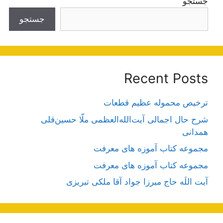
جستجو
جستجو
Recent Posts
ترخیص محموله عظیم قطعات
شرح حال اجمالی آیت‌الله‌العظمی ملّا حسین‌قلی
همدانی
مجموعه کتاب آموزه های معرفت
مجموعه کتاب آموزه های معرفت
آیت اللَه حاج میرزا جواد آقا ملکی تبریزی