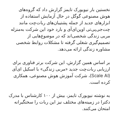
نخستین بار نیویورک تایمز گزارش داد که گروه‌های
هوش مصنوعی گوگل در حال‌ آزمایش استفاده از
ابزارهای جدید از جمله پشتیبان‌های ربات‌چت مانند
چت‌جی‌پی‌تی اوپن‌ای‌آی و بارد خود این شرکت به‌منزله
مربی زندگی شخصی‌اند که در موضوع‌هایی از
تصمیم‌گیری شغلی گرفته تا مشکلات روابط شخصی
مشاوره زندگی ارائه می‌دهد.
بر اساس همین گزارش، این شرکت برتر فناوری برای
ارزیابی ربات‌چت جدید «مربی زندگی» با اسکیل ای‌آی
(Scale AI)، شرکت آموزش هوش مصنوعی، همکاری
کرده است.
به نوشته نیویورک تایمز، بیش از ۱۰۰ کارشناس با مدرک
دکترا در زمینه‌های مختلف نیز این ربات را سختگیرانه
امتحان می‌کنند.