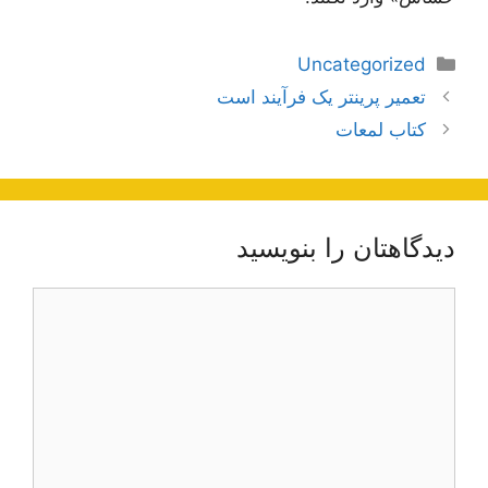
دسته‌ها
Uncategorized
ناوبری
تعمیر پرینتر یک فرآیند است
نوشته‌ها
کتاب لمعات
دیدگاهتان را بنویسید
دیدگاه