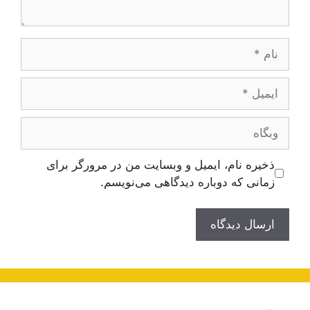
نام
ایمیل
وبگاه
ذخیره نام، ایمیل و وبسایت من در مرورگر برای
زمانی که دوباره دیدگاهی می‌نویسم.