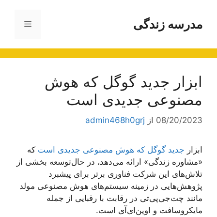
رش
ه
مدرسه زندگی
فهرست
حتوا
ابزار جدید گوگل که هوش
مصنوعی جدیدی است
08/20/2023
از
admin468h0grj
ابزار
جدید گوگل که هوش مصنوعی جدیدی است
که
«مشاوره زندگی» ارائه می‌دهد، در حال‌توسعه بخشی از
تلاش‌های این شرکت فناوری برتر برای پیشبرد
پژوهش‌هایی در زمینه سیستم‌های هوش مصنوعی مولد
مانند چت‌جی‌پی‌تی در رقابت با رقبایی از جمله
مایکروسافت و اوپن‌ای‌آی است.