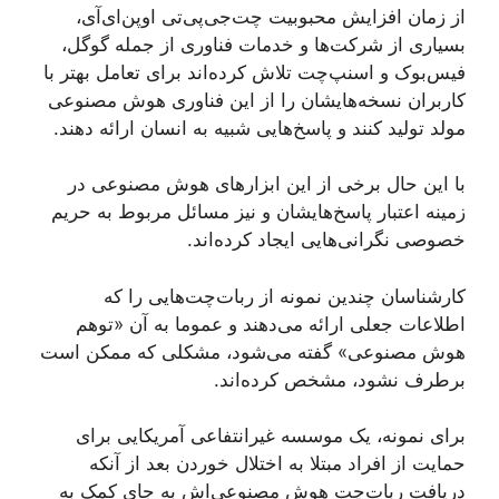
از زمان افزایش محبوبیت چت‌جی‌پی‌تی اوپن‌ای‌آی،
بسیاری از شرکت‌ها و خدمات فناوری از جمله گوگل،
فیس‌بوک و اسنپ‌چت تلاش کرده‌اند برای تعامل بهتر با
کاربران نسخه‌هایشان را از این فناوری هوش مصنوعی
مولد تولید کنند و پاسخ‌هایی شبیه به انسان ارائه دهند.
با این حال برخی از این ابزارهای هوش مصنوعی در
زمینه اعتبار پاسخ‌هایشان و نیز مسائل مربوط به حریم
خصوصی نگرانی‌هایی ایجاد کرده‌اند.
کارشناسان چندین نمونه از ربات‌چت‌هایی را که
اطلاعات جعلی ارائه می‌دهند و عموما به آن «توهم
هوش مصنوعی» گفته می‌شود، مشکلی که ممکن است
برطرف نشود، مشخص کرده‌اند.
برای نمونه، یک موسسه‌ غیرانتفاعی آمریکایی برای
حمایت از افراد مبتلا به اختلال خوردن بعد از آنکه
دریافت ربات‌چت هوش مصنوعی‌اش به جای کمک به