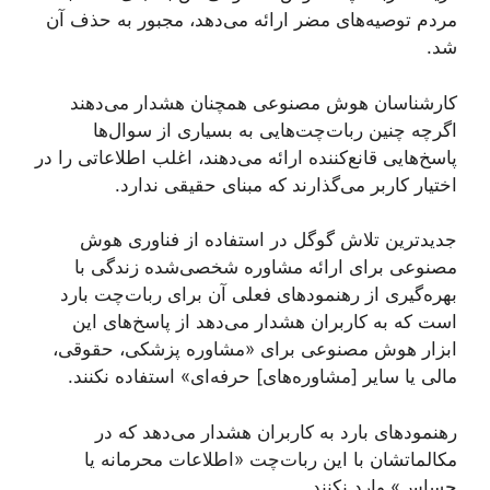
مردم توصیه‌های مضر ارائه می‌دهد، مجبور به حذف آن
شد.
کارشناسان هوش مصنوعی همچنان هشدار می‌دهند
اگرچه چنین ربات‌چت‌هایی به بسیاری از سوال‌ها
پاسخ‌هایی قانع‌کننده ارائه می‌دهند، اغلب اطلاعاتی را در
اختیار کاربر می‌گذارند که مبنای حقیقی ندارد.
جدیدترین تلاش گوگل در استفاده از فناوری هوش
مصنوعی برای ارائه مشاوره‌ شخصی‌شده زندگی با
بهره‌گیری از رهنمودهای فعلی آن برای ربات‌چت بارد
است که به کاربران هشدار می‌دهد از پاسخ‌های این
ابزار هوش مصنوعی برای «مشاوره پزشکی، حقوقی،
مالی یا سایر [مشاوره‌های] حرفه‌ای» استفاده نکنند.
رهنمودهای بارد به کاربران هشدار می‌دهد که در
مکالماتشان با این ربات‌چت «اطلاعات محرمانه یا
حساس» وارد نکنند.