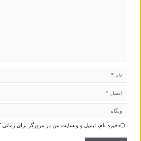
نام
ایمیل
وبگاه
ذخیره نام، ایمیل و وبسایت من در مرورگر برای زمانی ک