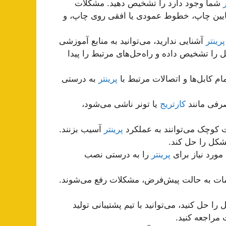
شما وجود دارد را تشخیص دهید. مشکلات
ایین چاپ، خطوط عمودی یا افقی روی چاپ، و
رینتر
آشنایی ندارید، می‌توانید به منابع آموزشی
کل را تشخیص داده و راه‌حل‌های مرتبط را پیدا
م کابل‌ها و اتصالات مرتبط با
پرینتر
به درستی
صرفی مانند
کارتریج
یا تونر ناشی می‌شود،
ت کوچک می‌توانند به عملکرد
پرینتر
آسیب بزنند.
شکل را حل کند.
مورد نیاز برای
پرینتر
را به درستی نصب
یمات به حالت پیش‌فرض، مشکلات رفع می‌شوند.
 را حل کنید، می‌توانید با تیم پشتیبانی تولید
 مراجعه کنید.