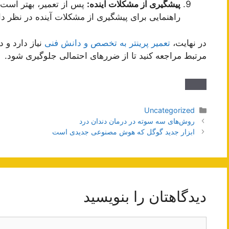
پیشگیری از مشکلات آینده:
پس از تعمیر، بهتر است نک
راهنمایی برای پیشگیری از مشکلات آینده در نظر دا
در نهایت،
تعمیر پرینتر به تخصص و دانش فنی
نیاز دارد و 
مرتبط مراجعه کنید تا از ضررهای احتمالی جلوگیری شود.
دسته‌ها
Uncategorized
ناوبری
روش‌های سه سوته در درمان دندان درد
نوشته‌ها
ابزار جدید گوگل که هوش مصنوعی جدیدی است
دیدگاهتان را بنویسید
دیدگاه