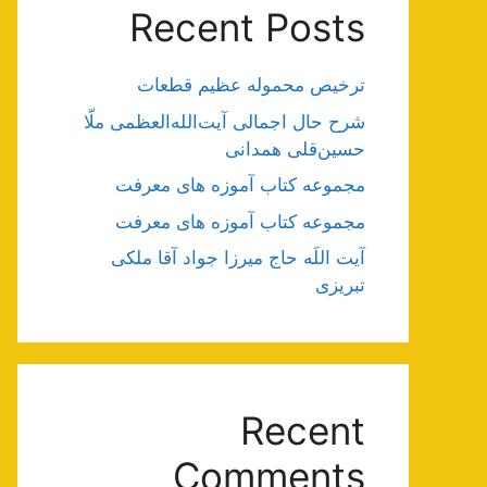
Recent Posts
ترخیص محموله عظیم قطعات
شرح حال اجمالی آیت‌الله‌العظمی ملّا
حسین‌قلی همدانی
مجموعه کتاب آموزه های معرفت
مجموعه کتاب آموزه های معرفت
آیت اللَه حاج میرزا جواد آقا ملکی
تبریزی
Recent
Comments