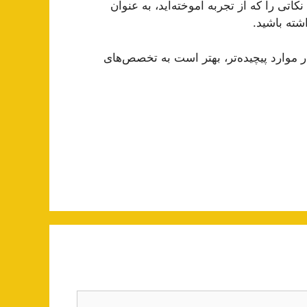
اتی را که از تجربه آموخته‌اید، به عنوان
شته باشید.
در موارد پیچیده‌تر، بهتر است به تخصص‌های