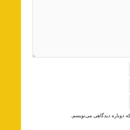
ه دوباره دیدگاهی می‌نویسم.