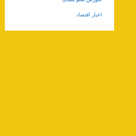
اخبار اقتصاد