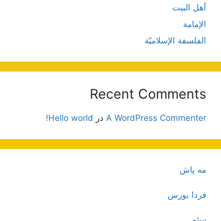
أهل البيت
الإمامة
الفلسفة الإسلاميّة
Recent Comments
A WordPress Commenter
در
Hello world!
مه پاش
فردا بورس
سئو