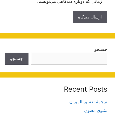
زمانی که دوباره دیدگاهی می‌نویسم.
جستجو
جستجو
Recent Posts
ترجمۀ تفسیر المیزان
مثنوی معنوی