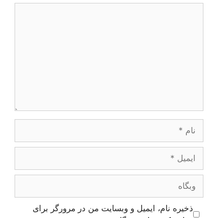
دیدگاه
نام
ایمیل
وبگاه
ذخیره نام، ایمیل و وبسایت من در مرورگر برای