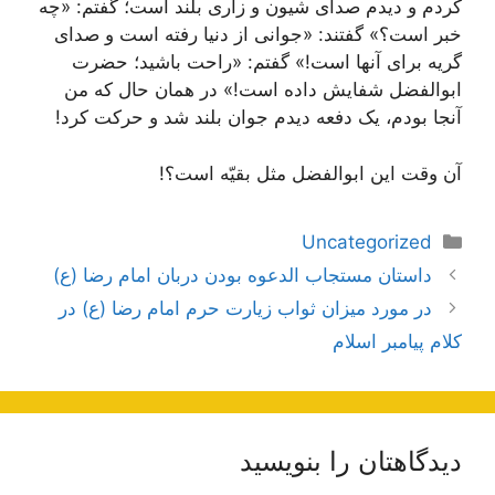
کردم و دیدم صدای شیون و زاری بلند است؛ گفتم: «چه
خبر است؟» گفتند: «جوانی از دنیا رفته است و صدای
گریه برای آنها است!» گفتم: «راحت باشید؛ حضرت
ابوالفضل شفایش داده است!» در همان حال که من
آنجا بودم، یک دفعه دیدم جوان بلند شد و حرکت کرد!
آن وقت این ابوالفضل مثل بقیّه است؟!
دسته‌ها
Uncategorized
ناوبری
داستان مستجاب الدعوه بودن دربان امام رضا (ع)
نوشته‌ها
در مورد میزان ثواب زیارت حرم امام رضا (ع) در
کلام پیامبر اسلام
دیدگاهتان را بنویسید