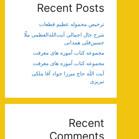
Recent Posts
ترخیص محموله عظیم قطعات
شرح حال اجمالی آیت‌الله‌العظمی ملّا
حسین‌قلی همدانی
مجموعه کتاب آموزه های معرفت
مجموعه کتاب آموزه های معرفت
آیت اللَه حاج میرزا جواد آقا ملکی
تبریزی
Recent
Comments