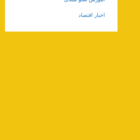
اخبار اقتصاد