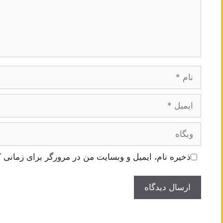
نام
ایمیل
وبگاه
ذخیره نام، ایمیل و وبسایت من در مرورگر برای زمانی ک