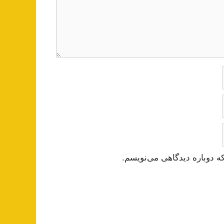
ه دوباره دیدگاهی می‌نویسم.