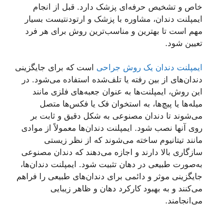
خاص و تشخیص حرفه‌ای پزشک دارد. قبل از انجام
ایمپلنت دندان، مشاوره با پزشک و ارتودنتیست بسیار
مهم است تا بهترین و مناسب‌ترین روش برای هر فرد
تعیین شود.
ایمپلنت دندان یک روش جراحی
است که برای جایگزینی
دندان‌های از بین رفته یا تلف‌شده استفاده می‌شود. در
این روش، ایمپلنت‌ها به عنوان جعبه‌های فلزی مانند
میله‌ها یا پیچ‌ها، به استخوان فک یا فکس‌ها متصل
می‌شوند تا دندان مصنوعی به شکل دقیق و ثابت بر
روی آنها نصب شود. ایمپلنت دندان‌ها معمولاً از موادی
مانند تیتانیوم ساخته می‌شوند که از نظر زیستی
سازگاری بالا دارند و اجازه می‌دهند که دندان مصنوعی
به‌صورت طبیعی در دهان تثبیت شود. ایمپلنت دندان‌ها،
جایگزینی موثر و دائمی برای دندان‌های طبیعی را فراهم
می‌کنند و به بهبود کارکرد دهان و ظاهر زیبایی
می‌انجامند.