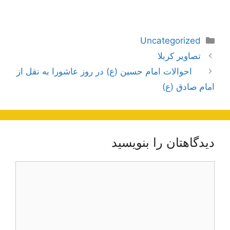
دسته‌ها
Uncategorized
ناوبری
تصاویر کربلا
نوشته‌ها
احوالات امام حسین (ع) در روز عاشورا به نقل از
امام صادق (ع)
دیدگاهتان را بنویسید
دیدگاه