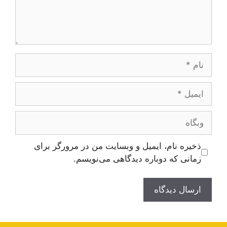
نام
ایمیل
وبگاه
ذخیره نام، ایمیل و وبسایت من در مرورگر برای
زمانی که دوباره دیدگاهی می‌نویسم.