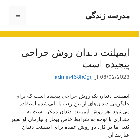
رش
ه
مدرسه زندگی
فهرست
حتوا
ایمپلنت دندان روش جراحی
پیچیده است
08/02/2023
از
admin468h0grj
ایمپلنت دندان یک روش جراحی پیچیده است که برای
جایگزینی دندان‌های از بین رفته یا تلف‌شده استفاده
می‌شود. هر روش ایمپلنت دندان ممکن است به
مقداری با توجه به شرایط خاص بیمار و نیازهای او تغییر
کند، اما در کل، دو روش عمده برای ایمپلنت دندان
عبارتند از: