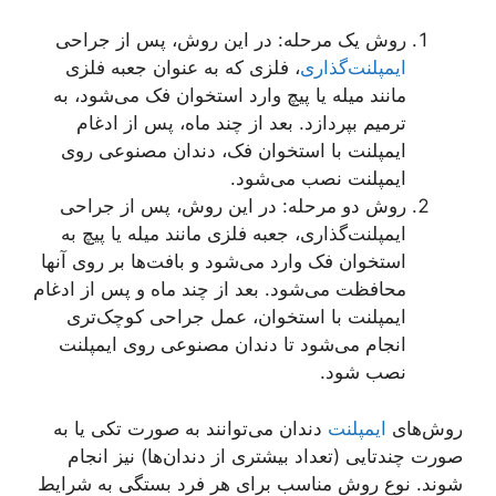
روش یک مرحله: در این روش، پس از جراحی
ایمپلنت‌گذاری
، فلزی که به عنوان جعبه فلزی
مانند میله یا پیچ وارد استخوان فک می‌شود، به
ترمیم بپردازد. بعد از چند ماه، پس از ادغام
ایمپلنت با استخوان فک، دندان مصنوعی روی
ایمپلنت نصب می‌شود.
روش دو مرحله: در این روش، پس از جراحی
ایمپلنت‌گذاری، جعبه فلزی مانند میله یا پیچ به
استخوان فک وارد می‌شود و بافت‌ها بر روی آنها
محافظت می‌شود. بعد از چند ماه و پس از ادغام
ایمپلنت با استخوان، عمل جراحی کوچک‌تری
انجام می‌شود تا دندان مصنوعی روی ایمپلنت
نصب شود.
روش‌های
ایمپلنت
دندان می‌توانند به صورت تکی یا به
صورت چندتایی (تعداد بیشتری از دندان‌ها) نیز انجام
شوند. نوع روش مناسب برای هر فرد بستگی به شرایط