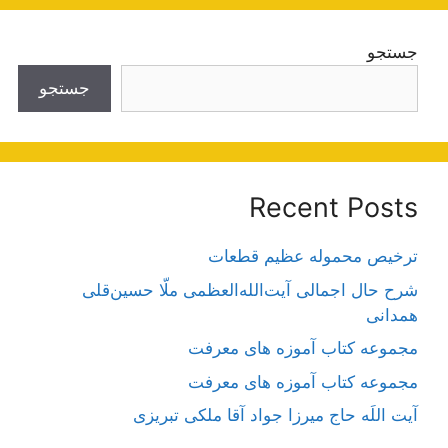
جستجو
جستجو
Recent Posts
ترخیص محموله عظیم قطعات
شرح حال اجمالی آیت‌الله‌العظمی ملّا حسین‌قلی
همدانی
مجموعه کتاب آموزه های معرفت
مجموعه کتاب آموزه های معرفت
آیت اللَه حاج میرزا جواد آقا ملکی تبریزی