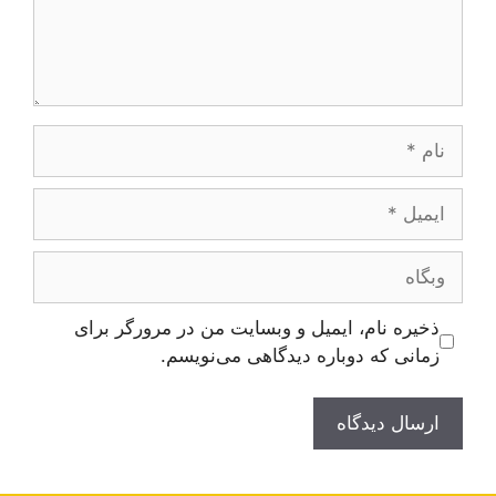
نام
ایمیل
وبگاه
ذخیره نام، ایمیل و وبسایت من در مرورگر برای
زمانی که دوباره دیدگاهی می‌نویسم.