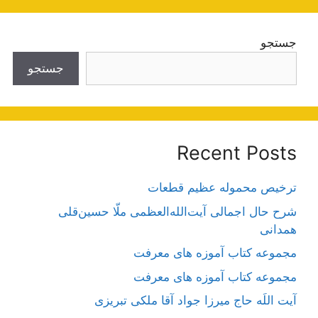
جستجو
جستجو
Recent Posts
ترخیص محموله عظیم قطعات
شرح حال اجمالی آیت‌الله‌العظمی ملّا حسین‌قلی
همدانی
مجموعه کتاب آموزه های معرفت
مجموعه کتاب آموزه های معرفت
آیت اللَه حاج میرزا جواد آقا ملکی تبریزی