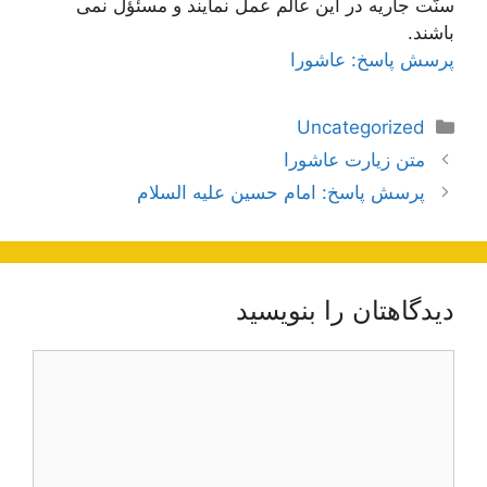
سنّت جاریه در این عالم عمل نمایند و مسئؤل نمی
باشند.
پرسش پاسخ: عاشورا
دسته‌ها
Uncategorized
ناوبری
متن زیارت عاشورا
نوشته‌ها
پرسش پاسخ: امام حسین علیه السلام
دیدگاهتان را بنویسید
دیدگاه