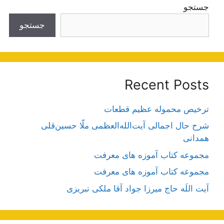
جستجو
جستجو
Recent Posts
ترخیص محموله عظیم قطعات
شرح حال اجمالی آیت‌الله‌العظمی ملّا حسین‌قلی
همدانی
مجموعه کتاب آموزه های معرفت
مجموعه کتاب آموزه های معرفت
آیت اللَه حاج میرزا جواد آقا ملکی تبریزی