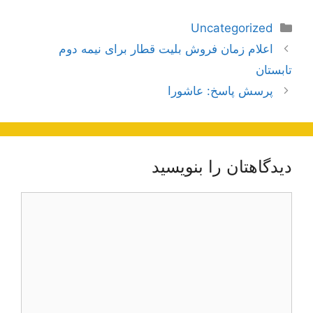
دسته‌ها
Uncategorized
ناوبری
اعلام زمان فروش بلیت قطار برای نیمه دوم
نوشته‌ها
تابستان
پرسش پاسخ: عاشورا
دیدگاهتان را بنویسید
دیدگاه