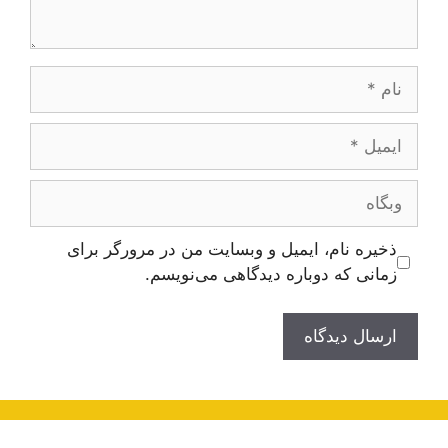
نام
ایمیل
وبگاه
ذخیره نام، ایمیل و وبسایت من در مرورگر برای
زمانی که دوباره دیدگاهی می‌نویسم.