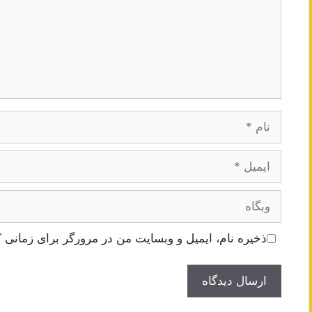
نام
ایمیل
وبگاه
ذخیره نام، ایمیل و وبسایت من در مرورگر برای زمانی ک