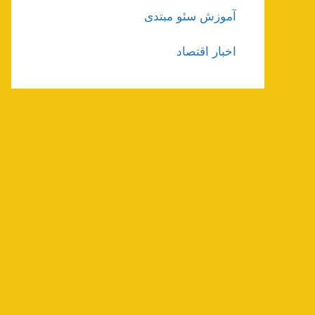
آموزش سئو مبتدی
اخبار اقتصاد