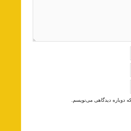
ه دوباره دیدگاهی می‌نویسم.