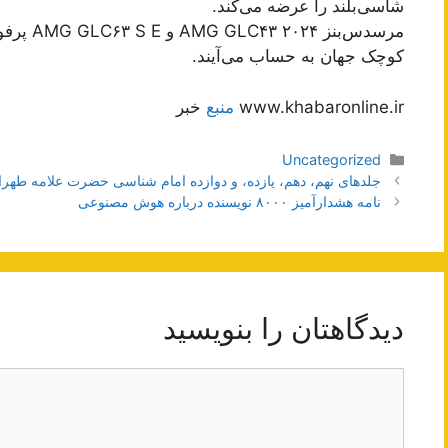
شاسی‌بلند را عرضه می‌کند.
کوچک جهان به حساب می‌آیند.
www.khabaronline.ir
منبع
خبر
دسته‌ها
Uncategorized
ناوبری
جلدهای نهم، دهم، یازده، و دوازده امام شناسی حضرت علامه طهرا
نوشته‌ها
نامه هشدارآمیز ۸۰۰۰ نویسنده درباره هوش مصنوعی
دیدگاهتان را بنویسید
دیدگاه