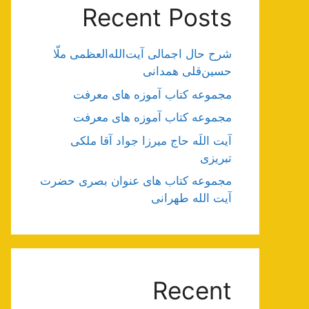
Recent Posts
شرح حال اجمالی آیت‌الله‌العظمی ملّا
حسین‌قلی همدانی
مجموعه کتاب آموزه های معرفت
مجموعه کتاب آموزه های معرفت
آیت اللَه حاج میرزا جواد آقا ملکی
تبریزی
مجموعه کتاب های عنوان بصری حضرت
آیت الله طهرانی
Recent