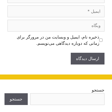
ایمیل
وبگاه
ذخیره نام، ایمیل و وبسایت من در مرورگر برای
زمانی که دوباره دیدگاهی می‌نویسم.
جستجو
جستجو