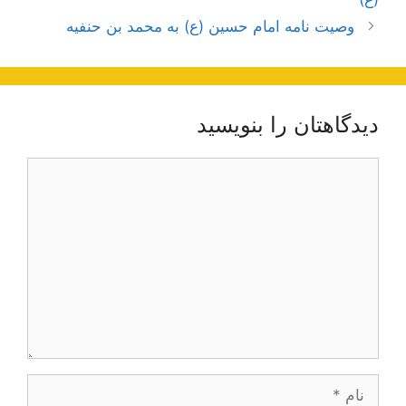
وصیت نامه امام حسین (ع) به محمد بن حنفیه
دیدگاهتان را بنویسید
دیدگاه
نام