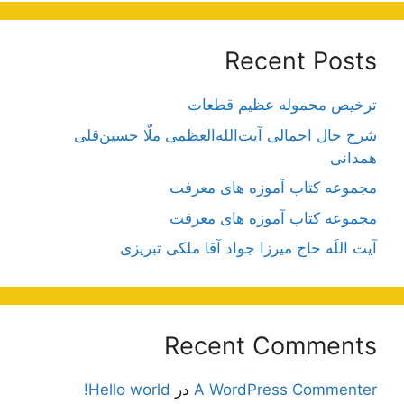
Recent Posts
ترخیص محموله عظیم قطعات
شرح حال اجمالی آیت‌الله‌العظمی ملّا حسین‌قلی
همدانی
مجموعه کتاب آموزه های معرفت
مجموعه کتاب آموزه های معرفت
آیت اللَه حاج میرزا جواد آقا ملکی تبریزی
Recent Comments
A WordPress Commenter
در
Hello world!