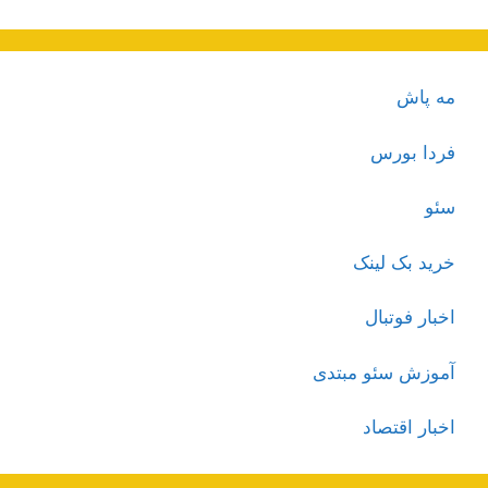
مه پاش
فردا بورس
سئو
خرید بک لینک
اخبار فوتبال
آموزش سئو مبتدی
اخبار اقتصاد