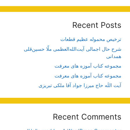
Recent Posts
ترخیص محموله عظیم قطعات
شرح حال اجمالی آیت‌الله‌العظمی ملّا حسین‌قلی
همدانی
مجموعه کتاب آموزه های معرفت
مجموعه کتاب آموزه های معرفت
آیت اللَه حاج میرزا جواد آقا ملکی تبریزی
Recent Comments