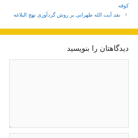
نوشته‌ها
کوفه
نقد آیت الله طهرانی بر روش گردآوری نهج البلاغه
دیدگاهتان را بنویسید
دیدگاه
نام