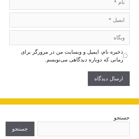
ایمیل
وبگاه
ذخیره نام، ایمیل و وبسایت من در مرورگر برای
زمانی که دوباره دیدگاهی می‌نویسم.
جستجو
جستجو