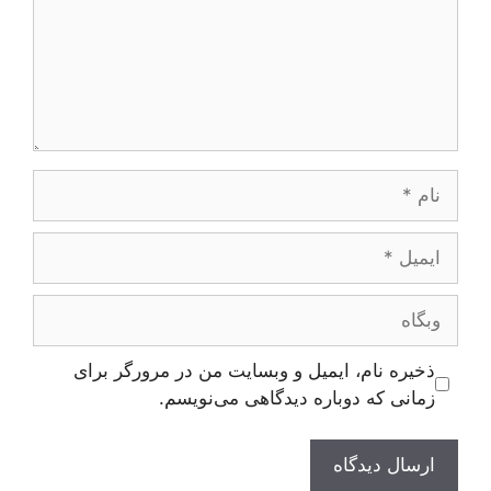
نام
ایمیل
وبگاه
ذخیره نام، ایمیل و وبسایت من در مرورگر برای
زمانی که دوباره دیدگاهی می‌نویسم.