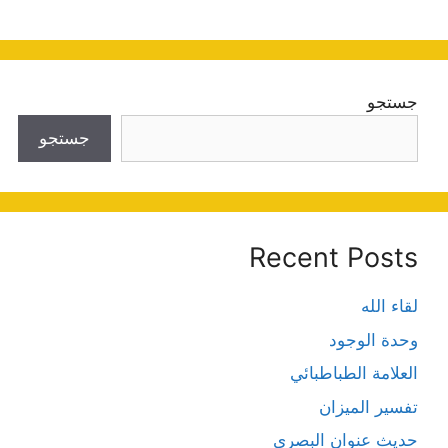
جستجو
جستجو
Recent Posts
لقاء الله
وحدة الوجود
العلامة الطباطبائي
تفسير الميزان
حديث عنوان البصري