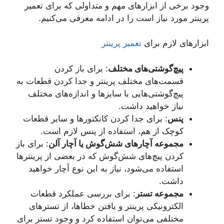
وجود برخی از ابزارهای مهم و متداولی که برای تعمیر
پرینتر مورد نیاز است را در ادامه معرفی می‌کنیم.
ابزارهای لازم برای
تعمیر پرینتر
پیچ‌گوشتی‌های مختلف
: برای باز کردن
قسمت‌های مختلف پرینتر و جدا کردن قطعات به
پیچ‌گوشتی‌هایی با سایزها و اندازه‌های مختلف
نیاز خواهید داشت.
پنس
: برای جدا کردن کانکتورها و سایر قطعات
کوچک از هم، استفاده از پنس لازم است.
مجموعه آچارهای شش‌گوش یا آچار آلن
: برای باز
کردن پیچ‌های شش‌گوش که در بعضی از پرینترها
استفاده می‌شود، نیاز به این نوع آچار خواهید
داشت.
مجموعه تستر
: برای بررسی عملکرد قطعات
الکترونیکی پرینتر و یافتن خطاها، از تسترهای
مختلفی می‌توان استفاده کرد و وجود تستر برای