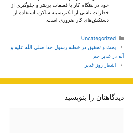
خود در هنگام کار با قطعات پرینتر و جلوگیری از
خطرات ناشی از الکتریسیته ساکن، استفاده از
دستکش‌های کار ضروری است.
دسته‌ها
Uncategorized
ناوبری
بحث و تحقیق در خطبه رسول خدا صلى اللَه علیه و
نوشته‌ها
آله در غدیر خم
اشعار روز غدیر
دیدگاهتان را بنویسید
دیدگاه