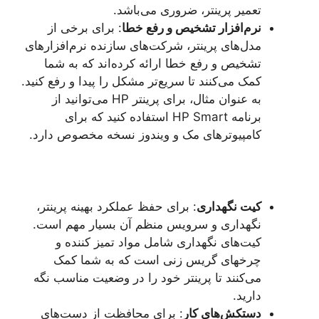
تعمیر پرینتر، ضروری می‌باشد.
نرم‌افزار تشخیص و رفع خطا
: برای برخی از
مدل‌های پرینتر، شرکت‌های سازنده نرم‌افزارهای
تشخیص و رفع خطا ارائه کرده‌اند که به شما
کمک می‌کنند تا سریع‌تر مشکل را پیدا و رفع کنید.
به عنوان مثال، برای پرینتر HP می‌توانید از
برنامه HP Smart استفاده کنید که برای
کامپیوترهای مک و ویندوز نسخه مخصوص دارد.
کیت نگهداری
: برای حفظ عملکرد بهینه پرینتر،
نگهداری و سرویس منظم آن بسیار مهم است.
کیت‌های نگهداری شامل مواد تمیز کننده و
چرخهای گریس زنی است که به شما کمک
می‌کنند تا پرینتر خود را در وضعیت مناسب نگه
دارید.
دستکش‌های کار
: برای محافظت از دست‌های