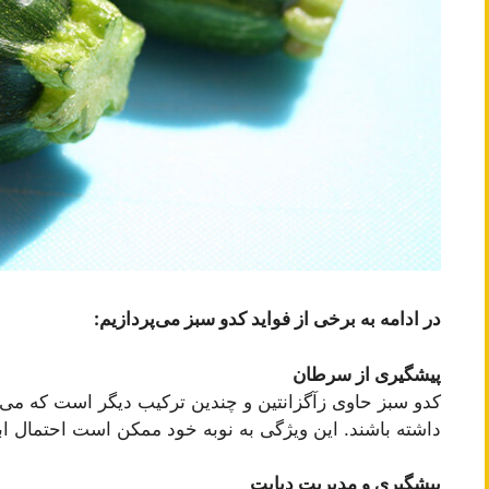
در ادامه به برخی از فواید کدو سبز می‌پردازیم:
پیشگیری از سرطان
کدو سبز حاوی زآگزانتین و چندین ترکیب دیگر است که می‌
داشته باشند. این ویژگی به نوبه خود ممکن است احتمال اب
پیشگیری و مدیریت دیابت