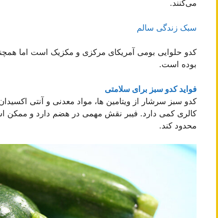
می‌کنند.
سبک زندگی سالم
کدو حلوایی بومی آمریکای مرکزی و مکزیک است اما همچنین 
بوده است.
فواید کدو سبز برای سلامتی
کدو سبز سرشار از ویتامین ها، مواد معدنی و آنتی اکسیدان
کالری کمی دارد. فیبر نقش مهمی در هضم دارد و ممکن است
محدود کند.