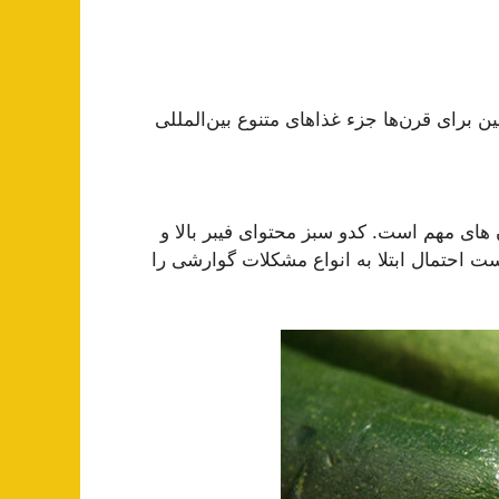
برای قرن‌ها جزء غذاهای متنوع بین‌المللی
 های مهم است. کدو سبز محتوای فیبر بالا و
 احتمال ابتلا به انواع مشکلات گوارشی را