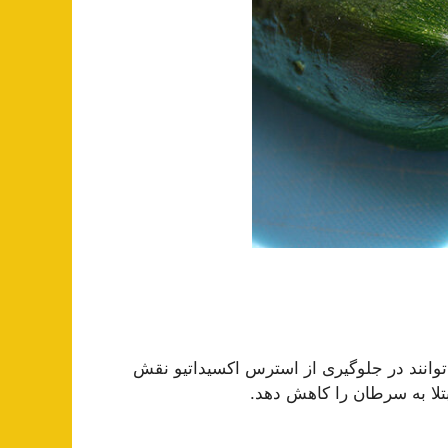
توانند در جلوگیری از استرس اکسیداتیو نقش
تلا به سرطان را کاهش دهد.