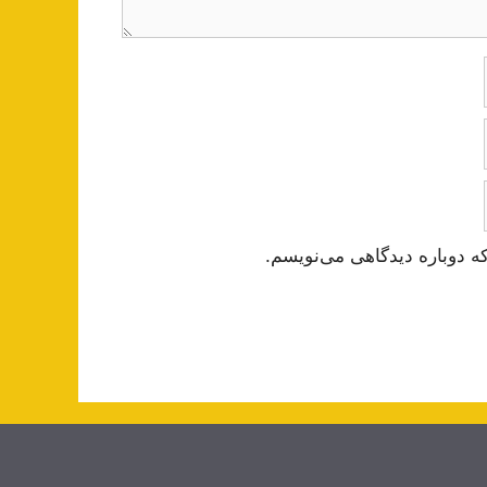
ه دوباره دیدگاهی می‌نویسم.