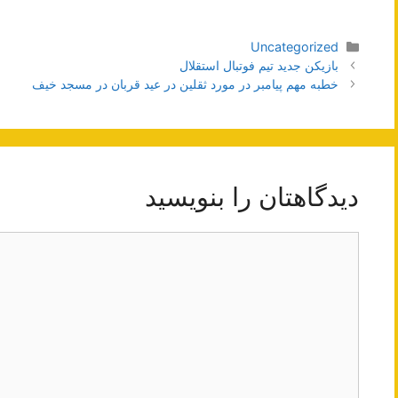
دسته‌ها
Uncategorized
ناوبری
بازیکن جدید تیم فوتبال استقلال
نوشته‌ها
خطبه مهم پیامبر در مورد ثقلین در عید قربان در مسجد خیف
دیدگاهتان را بنویسید
دیدگاه