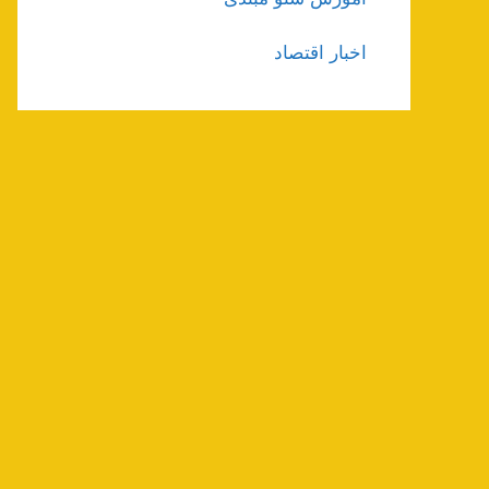
اخبار اقتصاد