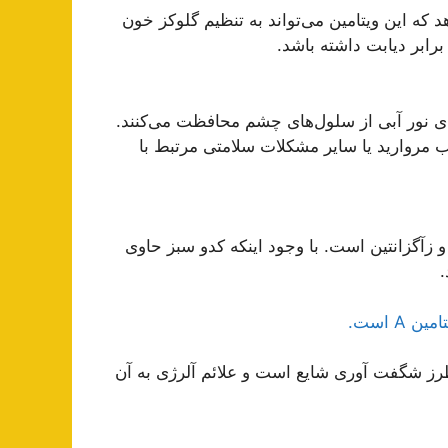
یقات نشان می‌دهد که این ویتامین می‌تواند به تنظیم گلوکز خون
ابر دیابت داشته باشد.
‌های نور آبی از سلول‌های چشم محافظت می‌کنند.
ب مروارید یا سایر مشکلات سلامتی مرتبط با
و زآگزانتین است. با وجود اینکه کدو سبز حاوی
.
A است.
طرز شگفت آوری شایع است و علائم آلرژی به آن