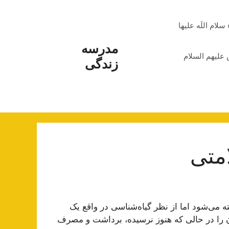
م اللَه علیها
مدرسه
علیهم السلام
زندگی
متی
 می‌شود اما از نظر گیاه‌شناسی در واقع یک
آن را در حالی که هنوز نرسیده، برداشت و مصرف