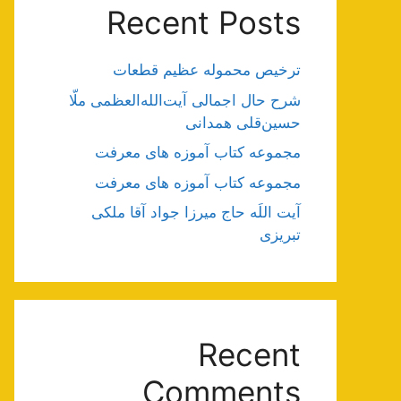
Recent Posts
ترخیص محموله عظیم قطعات
شرح حال اجمالی آیت‌الله‌العظمی ملّا
حسین‌قلی همدانی
مجموعه کتاب آموزه های معرفت
مجموعه کتاب آموزه های معرفت
آیت اللَه حاج میرزا جواد آقا ملکی
تبریزی
Recent
Comments