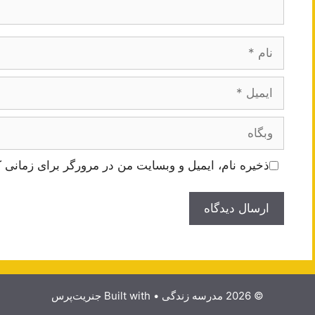
نام
ایمیل
وبگاه
ذخیره نام، ایمیل و وبسایت من در مرورگر برای زمانی ک
© 2026 مدرسه زندگی
• Built with
جنریت‌پرس