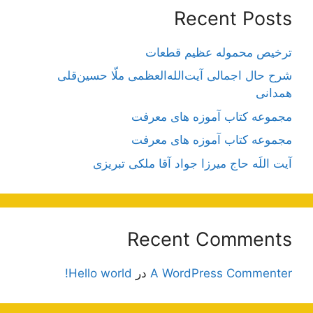
Recent Posts
ترخیص محموله عظیم قطعات
شرح حال اجمالی آیت‌الله‌العظمی ملّا حسین‌قلی
همدانی
مجموعه کتاب آموزه های معرفت
مجموعه کتاب آموزه های معرفت
آیت اللَه حاج میرزا جواد آقا ملکی تبریزی
Recent Comments
A WordPress Commenter
در
Hello world!