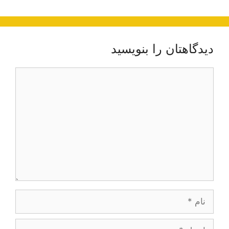
دیدگاهتان را بنویسید
دیدگاه
نام
ایمیل