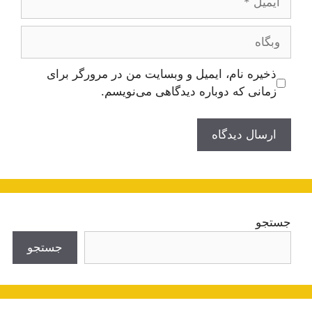
وبگاه
ذخیره نام، ایمیل و وبسایت من در مرورگر برای
زمانی که دوباره دیدگاهی می‌نویسم.
جستجو
جستجو