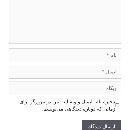
نام
ایمیل
وبگاه
ذخیره نام، ایمیل و وبسایت من در مرورگر برای
زمانی که دوباره دیدگاهی می‌نویسم.