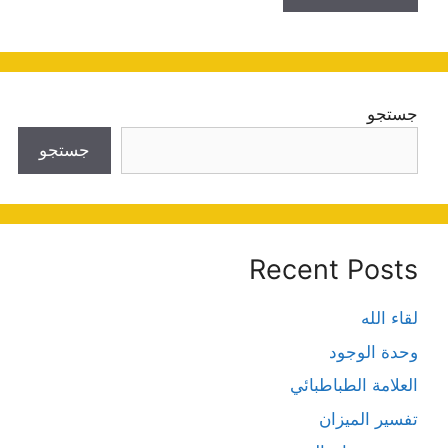
جستجو
جستجو
Recent Posts
لقاء الله
وحدة الوجود
العلامة الطباطبائي
تفسير الميزان