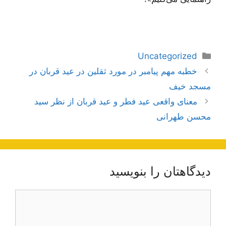
دسته‌ها
Uncategorized
ناوبری
خطبه مهم پیامبر در مورد ثقلین در عید قربان در
نوشته‌ها
مسجد خیف
معنای واقعی عید فطر و عید قربان از نظر سید
محسن طهرانی
دیدگاهتان را بنویسید
دیدگاه