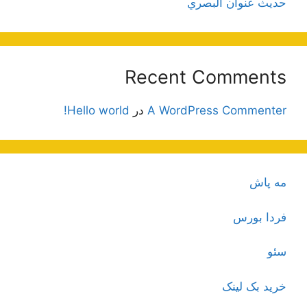
حديث عنوان البصري
Recent Comments
A WordPress Commenter
در
Hello world!
مه پاش
فردا بورس
سئو
خرید بک لینک