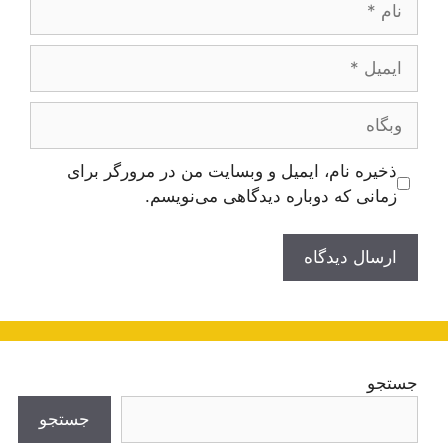
ایمیل
وبگاه
ذخیره نام، ایمیل و وبسایت من در مرورگر برای
زمانی که دوباره دیدگاهی می‌نویسم.
جستجو
جستجو