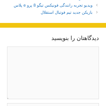
ناوبری
ویدیو تجربه رانندگی فونیکس تیگو 8 پرو e پلاس
نوشته‌ها
بازیکن جدید تیم فوتبال استقلال
دیدگاهتان را بنویسید
دیدگاه
نام