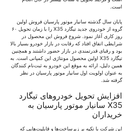
است.
پایان سال گذشته سانیار موتور پارسیان فروش اولین
گروه از خودروی جدید تیگارد X35 را با زمان تحویل ۶۰
روز کاری آغاز نمود. شروع فروش این محصول در
شرایطی اتفاق افتاد که رقابت در بازار خودرو بسیار بالا
بود و رقبای قدرتمندی در بازار حضور داشتند و همچنین
تیگارد X35 اولین محصول مونتاژی این کمپانی است. به
همین دلیل، ارائه به موقع این خودرو به ثبت‌نام کنندگان
به عنوان اولویت اول سانیار موتور پارسیان در نظر
گرفته شد.
افزایش تحویل خودروهای تیگارد
X35 سانیار موتور پارسیان به
خریداران
این شرکت با تکیه بر زیرساخت‌ها و قابلیت‌هایی که