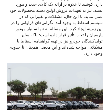
دارد، کوشید تا علاوه بر ارائه یک کالای جدید و مورد
پسند، نیز به تعهدات فروش اولین دسته محصولات خود
عمل نماید. با این حال، مشکلات و تغییراتی که در
سیستم اسقاط به وجود آمد، نگرانی‌های فراوانی را در
این زمینه ایجاد کرد. این مسئله نه تنها سانیار موتور
پارسیان را تحت تأثیر قرار داده است؛ بلکه سایر
تولیدکنندگان خودرو نیز در تهیه گواهینامه اسقاط با
مشکلاتی مواجه شده‌اند و این معضل همچنان تا حدودی
وجود دارد.