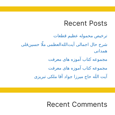
Recent Posts
ترخیص محموله عظیم قطعات
شرح حال اجمالی آیت‌الله‌العظمی ملّا حسین‌قلی
همدانی
مجموعه کتاب آموزه های معرفت
مجموعه کتاب آموزه های معرفت
آیت اللَه حاج میرزا جواد آقا ملکی تبریزی
Recent Comments