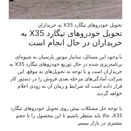
تحویل خودروهای تیگارد X35 به خریداران
تحویل خودروهای تیگارد X35 به
خریداران در حال انجام است
با وجود این مسائل، سانیار موتور پارسیان به شیوه‌ای
برنامه‌ریزی شده در حال توزیع خودروهای تیگارد X35 به
خریداران است و با توجه به تحویل‌های به موقع، این
شرکت آمادگی‌های مرحله بعدی فروش را در دستور کار
قرار داده است که شرایط و زمان آن به زودی اعلام
خواهد گردید.
با توجه حل مشکلات پیش روی تحویل خودروهای تیگارد
X35، حالا باید منتظر باشیم تا این محصول را با حجم
بیشتری در بازار ببینیم.