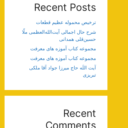
Recent Posts
ترخیص محموله عظیم قطعات
شرح حال اجمالی آیت‌الله‌العظمی ملّا
حسین‌قلی همدانی
مجموعه کتاب آموزه های معرفت
مجموعه کتاب آموزه های معرفت
آیت اللَه حاج میرزا جواد آقا ملکی
تبریزی
Recent
Comments