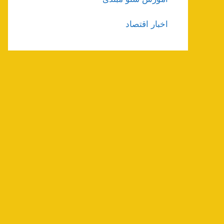
اخبار اقتصاد