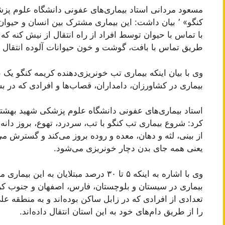
مسعود مردانی استاد بیماری‌های عفونی دانشگاه علوم پز
کنگو» ٬ بیان داشت: این بیماری مشترک بین انسان و حی
با تماس با حیوان توسط افراد از راه انتقال از نیش کنه که 
طریق تماس با بافت، گوشت و خون حیوانات آلوده انتقال پی
بیماری در کشاورزان، دامداران، قصاب‌ها و افرادی که در بس
کرد: شروع بیماری تب کنگو با تب، سردرد، تهوع، بروز دانه
از بینی، لثه و دهان، معده و روده بروز می‌کند و گسترش م
یعنی همه جای بدن دچار خونریزی می‌شود.
وی با اشاره به اینکه ۵ تا ۳۰ درصد مبتلا
بیماری در سیستان و بلوچستان، فارس، اصفهان و جنوب کرم
تعدادی از افرادی که در زابل ساکن بوده‌اند و به منطقه علی‌
را از طریق دام‌های خود به این استان انتقال داده‌اند.