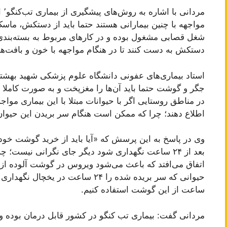
مرد
مواجهه با چنین بیمارانی هستند حتما باید از دستکش، ماسک
شغل قصابی مشغول بوده و در کار‌های مربوط به بسته‌بندی م
دستکش به دست کنند تا در هنگام مواجهه با خون و بافت‌های
استاد بیماری‌های عفونی دانشگاه علوم پزشکی شهید بهشتی ب
جگر و گوشت حتما باید آن‌ها را مغزپخت و به صورت کاملا
در مناطق روستایی اگر با حیوانات مبتلا با این بیماری مواج
اطلاع دهند؛ چرا که ممکن است هنگام سر بریدن این حیوان،
وی در پاسخ به این پرسش که «آیا باید از خرید گوشت خود
اتفاق می‌افتد که باعث می‌شود ویروس در گوشت آلوده از ب
ساعت از این گوشت استفاده کنیم.
مردانی گفت: بیماری تب کنگو در کشور قابل درمان بوده و د