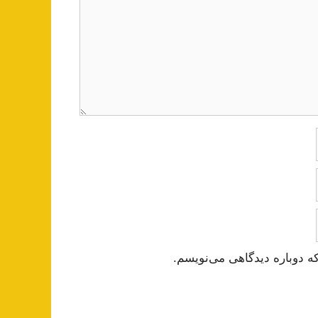
ه دوباره دیدگاهی می‌نویسم.