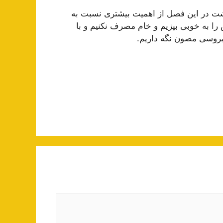
اشت در این فصل از اهمیت بیشتری نسبت به
ا به خوبی ب‍پزیم و خام مصرف نکنیم و با
ویروسی مصون نگه داریم.