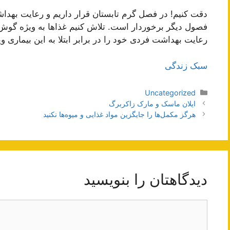
دقت کنیم! در فصل گرم تابستان قرار داریم و رعایت بهد
فصول دیگر برخوردار است. تلاش کنیم غذا‌ها به ویژه گوش ر
رعایت بهداشت فردی خود را در برابر ابتلا به این بیماری 
سبک زندگی
دسته‌ها
Uncategorized
ناوبری
ایلان ماسک و مارک زاکربرگ
نوشته‌ها
هرگز مکمل‌ها را جایگزین مواد غذایی و میوه‌ها نکنید
دیدگاهتان را بنویسید
دیدگاه