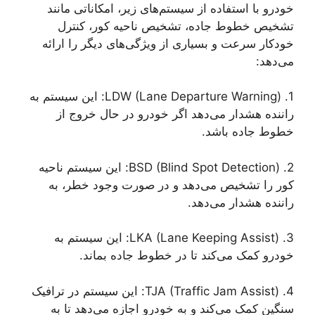
خودرو با استفاده از سیستم‌های زیر، امکاناتی مانند
تشخیص خطوط جاده، تشخیص ناحیه کور، کنترل
خودکار سرعت و بسیاری از ویژگی‌های دیگر را ارائه
می‌دهد:
1. LDW (Lane Departure Warning): این سیستم به
راننده هشدار می‌دهد اگر خودرو در حال خروج از
خطوط جاده باشد.
2. BSD (Blind Spot Detection): این سیستم ناحیه
کور را تشخیص می‌دهد و در صورت وجود خطر، به
راننده هشدار می‌دهد.
3. LKA (Lane Keeping Assist): این سیستم به
خودرو کمک می‌کند تا در خطوط جاده بماند.
4. TJA (Traffic Jam Assist): این سیستم در ترافیک
سنگین کمک می‌کند و به خودرو اجازه می‌دهد تا به