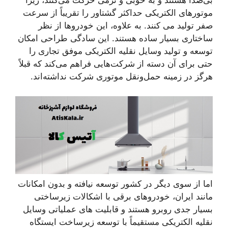
بی‌صدا هستند و به خوبی و نرمی حرکت می‌کنند، زیرا
موتورهای الکتریکی حداکثر گشتاور را تقریباً از سرعت
صفر تولید می کنند. به علاوه، این خودروها از نظر
ساختاری بسیار ساده هستند. این سادگی طراحی امکان
توسعه و تولید وسایل نقلیه الکتریکی موفق تجاری را
حتی برای آن دسته از شرکت‌هایی فراهم می‌کند که قبلاً
هرگز در زمینه حمل‌ونقل موتوری شرکت نداشته‌اند.
اما از سوی دیگر در کشور توسعه نیافته و بدون امکانات
مانند ایران، خودروهای برقی با اشکالات زیرساختی
بسیار جدی روبرو هستند و قابلیت های عملیاتی وسایل
نقلیه الکتریکی مستقیماً با توسعه زیرساخت ایستگاه