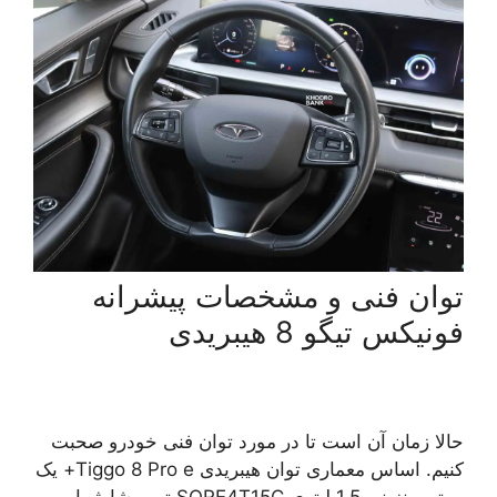
توان فنی و مشخصات پیشرانه
فونیکس تیگو 8 هیبریدی
حالا زمان آن است تا در مورد توان فنی خودرو صحبت
کنیم. اساس معماری توان هیبریدی Tiggo 8 Pro e+ یک