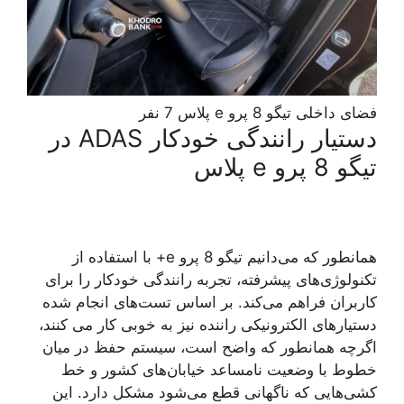
فضای داخلی تیگو 8 پرو e پلاس 7 نفر
دستیار رانندگی خودکار ADAS در
تیگو 8 پرو e پلاس
همانطور که می‌دانیم تیگو 8 پرو e+ با استفاده از
تکنولوژی‌های پیشرفته، تجربه رانندگی خودکار را برای
کاربران فراهم می‌کند. بر اساس تست‌های انجام شده
دستیارهای الکترونیکی راننده نیز به خوبی کار می کنند،
اگرچه همانطور که واضح است، سیستم حفظ در میان
خطوط با وضعیت نامساعد خیابان‌های کشور و خط
کشی‌هایی که ناگهانی قطع می‌شود مشکل دارد. این