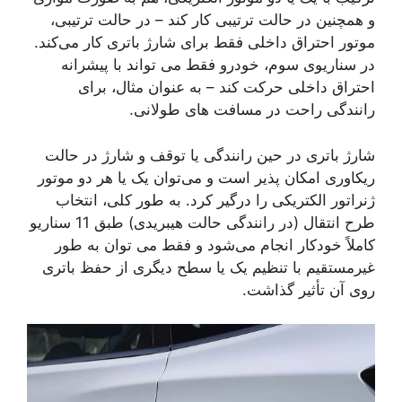
و همچنین در حالت ترتیبی کار کند – در حالت ترتیبی،
موتور احتراق داخلی فقط برای شارژ باتری کار می‌کند.
در سناریوی سوم، خودرو فقط می تواند با پیشرانه
احتراق داخلی حرکت کند – به عنوان مثال، برای
رانندگی راحت در مسافت های طولانی.
شارژ باتری در حین رانندگی یا توقف و شارژ در حالت
ریکاوری امکان پذیر است و می‌توان یک یا هر دو موتور
ژنراتور الکتریکی را درگیر کرد. به طور کلی، انتخاب
طرح انتقال (در رانندگی حالت هیبریدی) طبق 11 سناریو
کاملاً خودکار انجام می‌شود و فقط می توان به طور
غیرمستقیم با تنظیم یک یا سطح دیگری از حفظ باتری
روی آن تأثیر گذاشت.