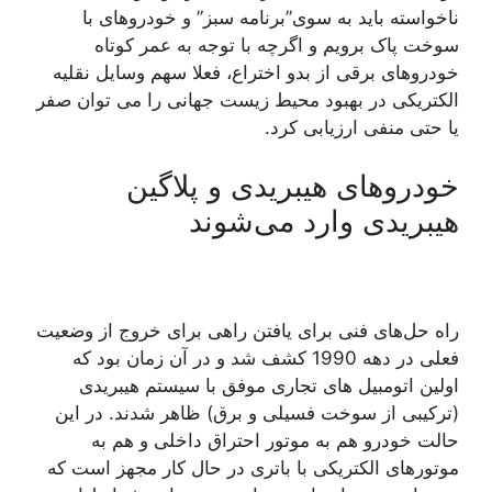
ناخواسته باید به سوی”برنامه سبز” و خودروهای با
سوخت پاک برویم و اگرچه با توجه به عمر کوتاه
خودروهای برقی از بدو اختراع، فعلا سهم وسایل نقلیه
الکتریکی در بهبود محیط زیست جهانی را می توان صفر
یا حتی منفی ارزیابی کرد.
خودروهای هیبریدی و پلاگین
هیبریدی وارد می‌شوند
راه حل‌های فنی برای یافتن راهی برای خروج از وضعیت
فعلی در دهه 1990 کشف شد و در آن زمان بود که
اولین اتومبیل های تجاری موفق با سیستم هیبریدی
(ترکیبی از سوخت فسیلی و برق) ظاهر شدند. در این
حالت خودرو هم به موتور احتراق داخلی و هم به
موتورهای الکتریکی با باتری در حال کار مجهز است که