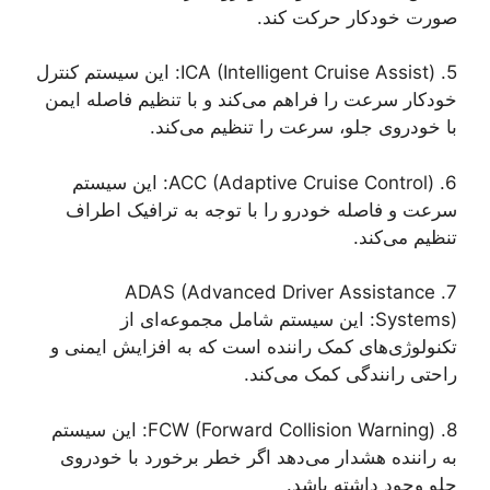
صورت خودکار حرکت کند.
5. ICA (Intelligent Cruise Assist): این سیستم کنترل
خودکار سرعت را فراهم می‌کند و با تنظیم فاصله ایمن
با خودروی جلو، سرعت را تنظیم می‌کند.
6. ACC (Adaptive Cruise Control): این سیستم
سرعت و فاصله خودرو را با توجه به ترافیک اطراف
تنظیم می‌کند.
7. ADAS (Advanced Driver Assistance
Systems): این سیستم شامل مجموعه‌ای از
تکنولوژی‌های کمک راننده است که به افزایش ایمنی و
راحتی رانندگی کمک می‌کند.
8. FCW (Forward Collision Warning): این سیستم
به راننده هشدار می‌دهد اگر خطر برخورد با خودروی
جلو وجود داشته باشد.