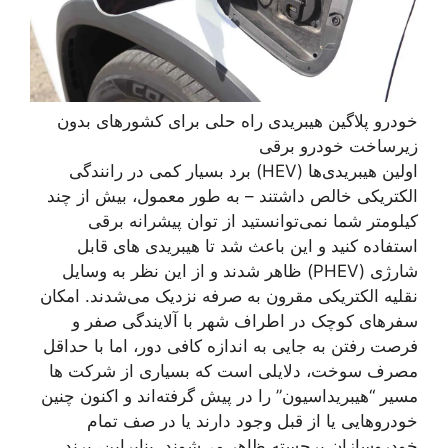
خودرو پلاگین هیبریدی راه حلی برای کشورهای بدون
زیرساخت خودرو برقی
اولین هیبریدی‌ها (HEV) برد بسیار کمی در رانندگی
الکتریکی خالص داشتند – به طور معمول، بیش از چند
کیلومتر شما نمی‌توانستید از توان پیشرانه برقی
استفاده کنید و این باعث شد تا هیبریدی های قابل
شارژی (PHEV) ظاهر شدند و از این نظر به وسایل
نقلیه الکتریکی مقرون به صرفه نزدیک می‌شدند. امکان
سفرهای کوچک در اطراف شهر با آلایندگی صفر و
فرصت رفتن به جایی به اندازه کافی دور، اما با حداقل
مصرف سوخت، دلایلی است که بسیاری از شرکت ها
مسیر “هیبریداسیون” را در پیش گرفته‌اند و اکنون چنین
خودروهایی یا از قبل وجود دارند یا در صف تمام
خودروسازان برجسته ظاهر می‌شوند. بنابراین، برند