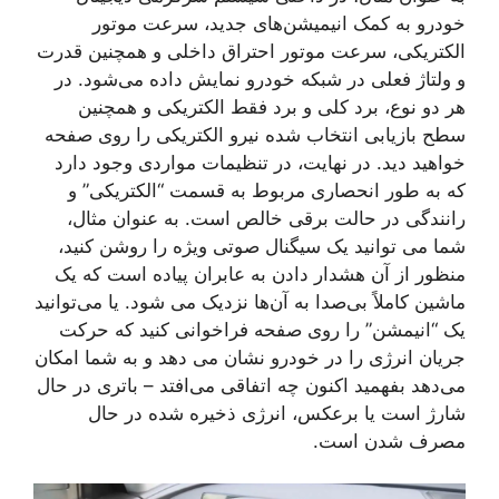
خودرو به کمک انیمیشن‌های جدید، سرعت موتور
الکتریکی، سرعت موتور احتراق داخلی و همچنین قدرت
و ولتاژ فعلی در شبکه خودرو نمایش داده می‌شود. در
هر دو نوع، برد کلی و برد فقط الکتریکی و همچنین
سطح بازیابی انتخاب شده نیرو الکتریکی را روی صفحه
خواهید دید. در نهایت، در تنظیمات مواردی وجود دارد
که به طور انحصاری مربوط به قسمت “الکتریکی” و
رانندگی در حالت برقی خالص است. به عنوان مثال،
شما می توانید یک سیگنال صوتی ویژه را روشن کنید،
منظور از آن هشدار دادن به عابران پیاده است که یک
ماشین کاملاً بی‌صدا به آن‌ها نزدیک می شود. یا می‌توانید
یک “انیمشن” را روی صفحه فراخوانی کنید که حرکت
جریان انرژی را در خودرو نشان می دهد و به شما امکان
می‌دهد بفهمید اکنون چه اتفاقی می‌افتد – باتری در حال
شارژ است یا برعکس، انرژی ذخیره شده در حال
مصرف شدن است.