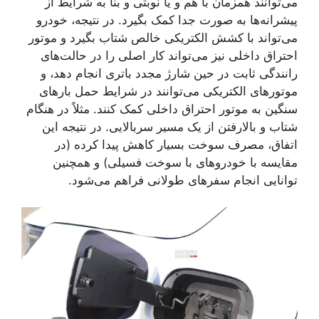
می‌توانند همزمان با هم و یا نوبتی و بنا به شرایط از
پیشرانه‌ها به صورت جدا کمک بگیرد. در نتیجه، خودرو
می‌تواند با کشش الکتریکی خالص شتاب بگیرد و موتور
احتراق داخلی نیز می‌تواند کار اصلی را در حالت‌های
رانندگی ثابت در حین شارژ مجدد باتری انجام دهد، و
موتورهای الکتریکی می‌توانند در شرایط حمل بارهای
سنگین به موتور احتراق داخلی کمک کنند. مثلاً در هنگام
شتاب و بالارفتن از یک مسیر سربالایی. در نتیجه این
اتفاق، مصرف سوخت بسیار کاهش پیدا کرده (در
مقایسه با خودروهای با سوخت فسیلی) و همچنین
توانایی انجام سفرهای طولانی فراهم می‌شود.