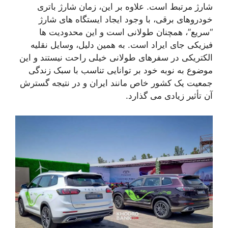
شارژ مرتبط است. علاوه بر این، زمان شارژ باتری
خودروهای برقی، با وجود ایجاد ایستگاه های شارژ
“سریع”، همچنان طولانی است و این محدودیت ها
فیزیکی جای ایراد است. به همین دلیل، وسایل نقلیه
الکتریکی در سفرهای طولانی خیلی راحت نیستند و این
موضوع به نوبه خود بر توانایی تناسب با سبک زندگی
جمعیت یک کشور خاص مانند ایران و در نتیجه گسترش
آن تأثیر زیادی می گذارد.