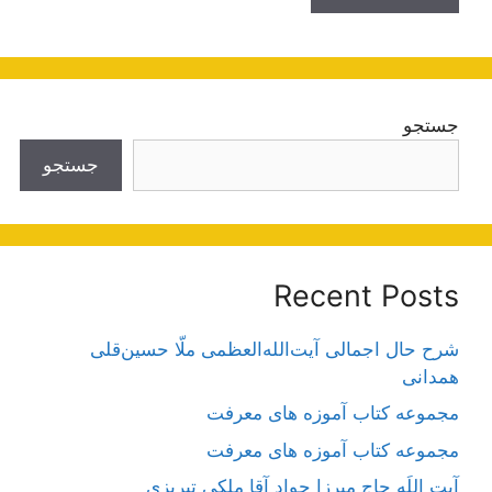
جستجو
جستجو
Recent Posts
شرح حال اجمالی آیت‌الله‌العظمی ملّا حسین‌قلی
همدانی
مجموعه کتاب آموزه های معرفت
مجموعه کتاب آموزه های معرفت
آیت اللَه حاج میرزا جواد آقا ملکی تبریزی