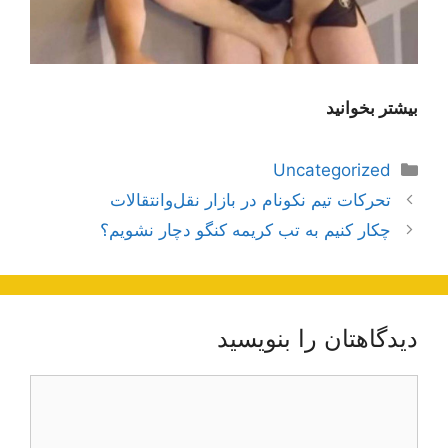
بیشتر بخوانید
دسته‌ها
Uncategorized
ناوبری
تحرکات تیم نکونام در بازار نقل‌و‌انتقالات
نوشته‌ها
چکار کنیم به تب کریمه کنگو دچار نشویم؟
دیدگاهتان را بنویسید
دیدگاه