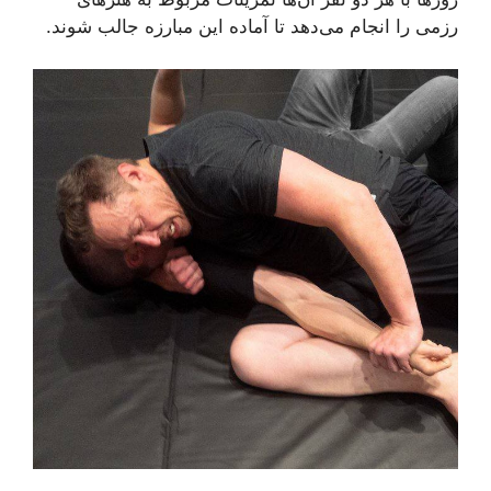
رزمی را انجام می‌دهد تا آماده این مبارزه جالب شوند.