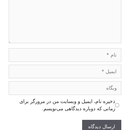
نام
ایمیل
وبگاه
ذخیره نام، ایمیل و وبسایت من در مرورگر برای
زمانی که دوباره دیدگاهی می‌نویسم.