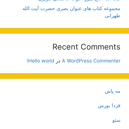
مجموعه کتاب های عنوان بصری حضرت آیت الله
طهرانی
Recent Comments
A WordPress Commenter
در
Hello world!
مه پاش
فردا بورس
سئو