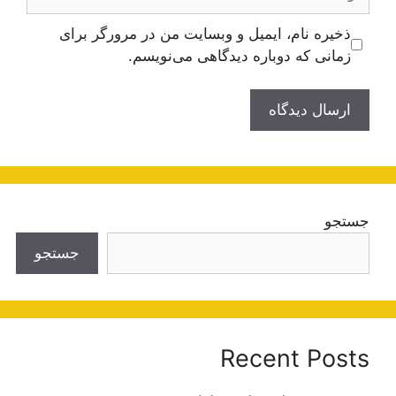
ذخیره نام، ایمیل و وبسایت من در مرورگر برای
زمانی که دوباره دیدگاهی می‌نویسم.
جستجو
جستجو
Recent Posts