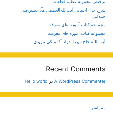
ترخیص محموله عظیم قطعات
شرح حال اجمالی آیت‌الله‌العظمی ملّا حسین‌قلی
همدانی
مجموعه کتاب آموزه های معرفت
مجموعه کتاب آموزه های معرفت
آیت اللَه حاج میرزا جواد آقا ملکی تبریزی
Recent Comments
A WordPress Commenter
در
Hello world!
مه پاش