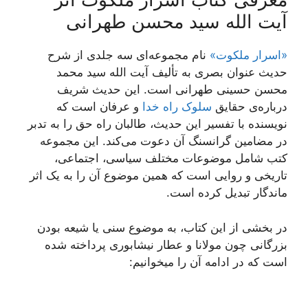
آیت الله سید محسن طهرانی
«اسرار ملکوت»
نام مجموعه‌ای سه جلدی از شرح
حدیث عنوان بصری به تألیف آیت الله سید محمد
محسن حسینی طهرانی است. این حدیث شریف
درباره‌ی حقایق
سلوک راه خدا
و عرفان است که
نویسنده با تفسیر این حدیث، طالبان راه حق را به تدبر
در مضامین گرانسنگ آن دعوت می‌کند. این مجموعه
کتب شامل موضوعات مختلف سیاسی، اجتماعی،
تاریخی و روایی است که همین موضوع آن را به یک اثر
ماندگار تبدیل کرده است.
در بخشی از این کتاب، به موضوع سنی یا شیعه بودن
بزرگانی چون مولانا و عطار نیشابوری پرداخته شده
است که در ادامه آن را میخوانیم: