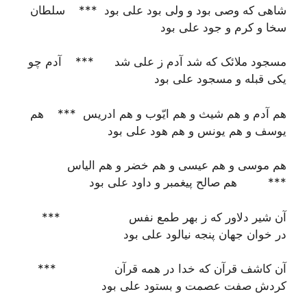
شاهی که وصی بود و ولی بود علی بود *** سلطان
سخا و کرم و جود علی بود
مسجود ملائک که شد آدم ز علی شد *** آدم چو
یکی قبله و مسجود علی بود
هم آدم و هم شیث و هم ایّوب و هم ادریس *** هم
یوسف و هم یونس و هم هود علی بود
هم موسی و هم عیسی و هم خضر و هم الیاس
*** هم صالح پیغمبر و داود علی بود
آن شیر دلاور که ز بهر طمع نفس ***
در خوان جهان پنجه نیالود علی بود
آن کاشف قرآن که خدا در همه قرآن ***
کردش صفت عصمت و بستود علی بود