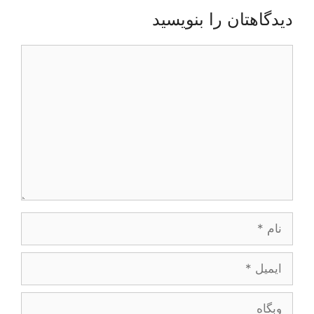
دیدگاهتان را بنویسید
دیدگاه
نام
ایمیل
وبگاه