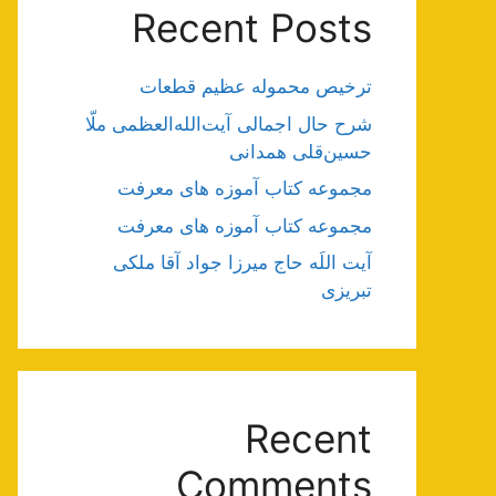
Recent Posts
ترخیص محموله عظیم قطعات
شرح حال اجمالی آیت‌الله‌العظمی ملّا
حسین‌قلی همدانی
مجموعه کتاب آموزه های معرفت
مجموعه کتاب آموزه های معرفت
آیت اللَه حاج میرزا جواد آقا ملکی
تبریزی
Recent
Comments