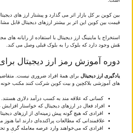
بین کوین بر کل بازار اثر می گذارد و پیشتار ارز های دیجی
قیمت بین کوین این اثر بر بیشتر ارزهای دیجیتال قابل مش
استخراج یا ماینینگ ارز دیجیتال با استفاده از رایانه های 
هَش وجود دارد که بلوک را به بلوک قبلی وصل می کند.
دوره آموزش رمز ارز دیجیتال بر
یادگیری ارز دیجیتال
برای همۀ افراد ضروری نیست. متقاضیانی
های آموزشی بلاکچین و بیت کوین شرکت کنند مکنب خونه
کسانی که علاقه مند به کسب درآمد دلاری هستند.
افراد فعال در ارزهای دیجیتال که خواستار افزایش 
افرادی که هیچ گونه پیش زمینه‌ای از ارزهای دیجیتال
علاقمندانی که مطالعات پراکنده‌ای دارند اما هنوز 
افرادی که می‌خواهند وارد عرصه معامله گری و تحل