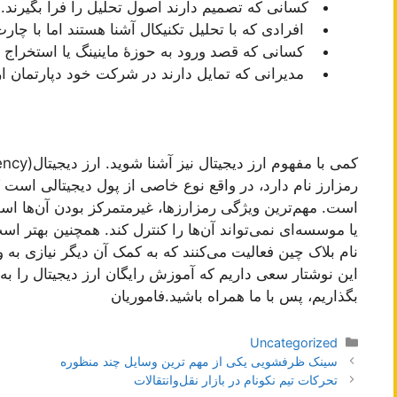
کسانی که تصمیم دارند اصول تحلیل را فرا بگیرند.
افرادی که با تحلیل تکنیکال آشنا هستند اما با چارت
کسانی که قصد ورود به حوزۀ ماینینگ یا استخراج ار
مدیرانی که تمایل دارند در شرکت خود دپارتمان ارز
رمزارز نام دارد، در واقع نوع خاصی از پول دیجیتالی اس
است. مهم‌ترین ویژگی رمزارزها، غیرمتمرکز بودن آن‌ها اس
یا موسسه‌ای نمی‌تواند آن‌ها را کنترل کند. همچنین بهتر ا
نام بلاک چین فعالیت می‌کنند که به کمک آن دیگر نیازی به
این نوشتار سعی داریم که آموزش رایگان ارز دیجیتال را به 
بگذاریم، پس با ما همراه باشید.فاموریان
دسته‌ها
Uncategorized
ناوبری
سینک ظرفشویی یکی از مهم ترین وسایل چند منظوره
نوشته‌ها
تحرکات تیم نکونام در بازار نقل‌و‌انتقالات