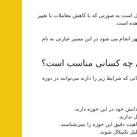
تال است به صورتی که با کاهش معاملات یا تغییر
اهده است.
مجهز انجام می شود در این مسیر عبارتی به نام
ای چه کسانی مناسب است؟
 که شرایط زیر را دارند می‌توانند در دوره
دانش خود در این حوزه دارند.
 ندارند.
ماهیت دقیق این حوزه را نمی‌شناسند.
یل تکنیکال شوند.