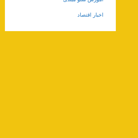
اخبار اقتصاد