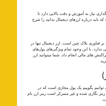
ری نیاز به آموزش و دقت بالایی دارد تا
 باید درباره ارزهای دیجیتال بدانید را شرح
بر فناوری بلاک چین است. ارز دیجیتال تنها در
دارد. با این وجود تمام ویژگی‌های پول‌های
اکنش های مالی انجام داد. شما میتوانید ارز
ید.
)
 توانیم بگوییم یک پول مجازی است که در
 رمز نگاری شده و غیر متمرکز است رمز ارز نام
.