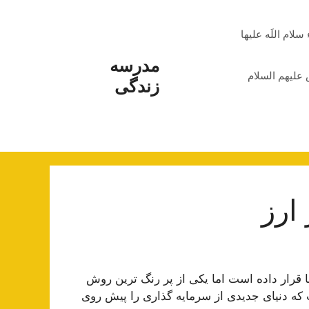
م اللَه علیها
مدرسه
علیهم السلام
زندگی
ارز
 قرار داده است اما یکی از پر رنگ ترین روش
که دنیای جدیدی از سرمایه گذاری را پیش روی