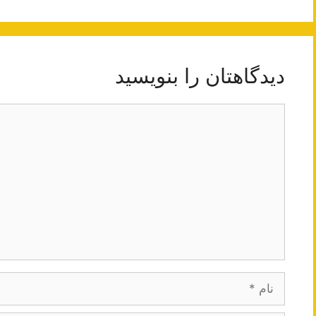
دیدگاهتان را بنویسید
دیدگاه
نام