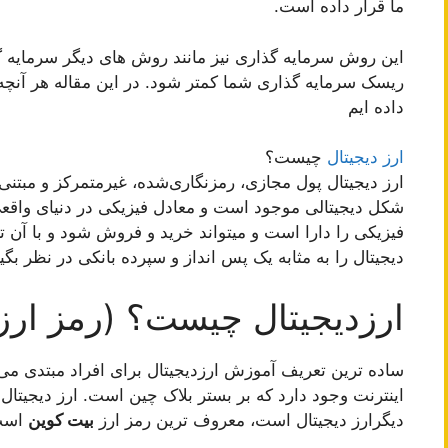
ما قرار داده است.
این روش سرمایه گذاری نیز مانند روش های دیگر سرمایه گذا
ریسک سرمایه گذاری شما کمتر شود. در این مقاله هر آنچه که
داده ایم
ارز دیجیتال
چیست؟
ارز دیجیتال پول مجازی، رمزنگاری‌شده، غیرمتمرکز و مبتنی 
شکل دیجیتالی موجود است و معادل فیزیکی در دنیای واقعی ن
فیزیکی را دارا است و میتواند خرید و فروش شود و با آن تر
دیجیتال را به مثابه یک پس انداز و سپرده بانکی در نظر بگیر
ارزدیجیتال چیست؟ (رمز ارز
ساده ترین تعریف آموزش ارزدیجیتال برای افراد مبتدی می
اینترنت وجود دارد که بر بستر بلاک چین است. ارز دیجیتال
دیگرارز دیجیتال است، معروف ترین رمز ارز
بیت کوین
است