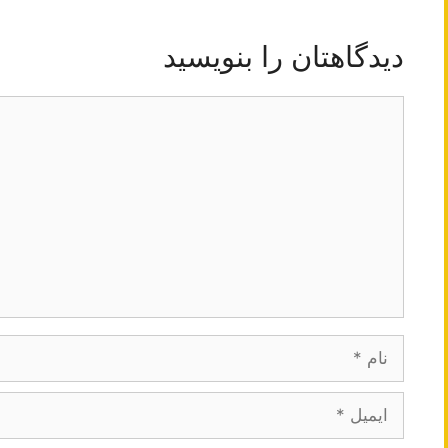
دیدگاهتان را بنویسید
دیدگاه
نام
ایمیل