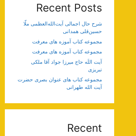
Recent Posts
شرح حال اجمالی آیت‌الله‌العظمی ملّا
حسین‌قلی همدانی
مجموعه کتاب آموزه های معرفت
مجموعه کتاب آموزه های معرفت
آیت اللَه حاج میرزا جواد آقا ملکی
تبریزی
مجموعه کتاب های عنوان بصری حضرت
آیت الله طهرانی
Recent