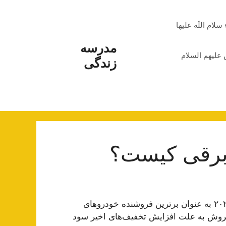
م اللَه علیها
مدرسه
علیهم السلام
زندگی
 برقی کیست؟
بر اساس یک گزارش جدید، تسلا می‌تواند حداقل تا سال ۲۰۲۶ به عنوان برترین فروشنده خودروهای
ه فروش به علت افزایش تخفیف‌های اخیر سود