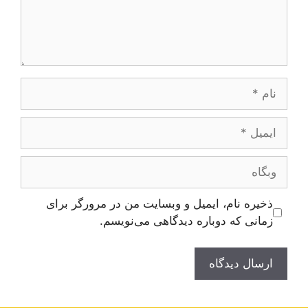
نام
ایمیل
وبگاه
ذخیره نام، ایمیل و وبسایت من در مرورگر برای
زمانی که دوباره دیدگاهی می‌نویسم.