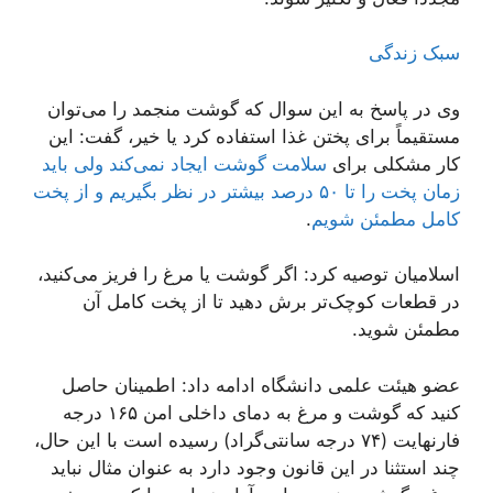
سبک زندگی
وی در پاسخ به این سوال که گوشت منجمد را می‌توان
مستقیماً برای پختن غذا استفاده کرد یا خیر، گفت: این
کار مشکلی برای
سلامت گوشت ایجاد نمی‌کند ولی باید
زمان پخت را تا ۵۰ درصد بیشتر در نظر بگیریم و از پخت
کامل مطمئن شویم
.
اسلامیان توصیه کرد: اگر گوشت یا مرغ را فریز می‌کنید،
در قطعات کوچک‌تر برش دهید تا از پخت کامل آن
مطمئن شوید.
عضو هیئت علمی دانشگاه ادامه داد: اطمینان حاصل
کنید که گوشت و مرغ به دمای داخلی امن ۱۶۵ درجه
فارنهایت (۷۴ درجه سانتی‌گراد) رسیده است با این حال،
چند استثنا در این قانون وجود دارد به عنوان مثال نباید