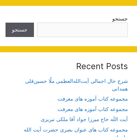
جستجو
جستجو
Recent Posts
شرح حال اجمالی آیت‌الله‌العظمی ملّا حسین‌قلی
همدانی
مجموعه کتاب آموزه های معرفت
مجموعه کتاب آموزه های معرفت
آیت اللَه حاج میرزا جواد آقا ملکی تبریزی
مجموعه کتاب های عنوان بصری حضرت آیت الله