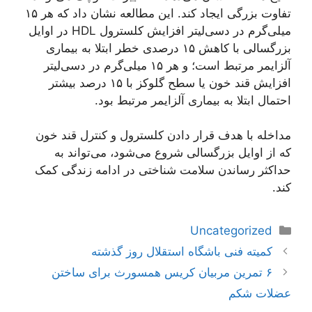
تفاوت بزرگی ایجاد کند. این مطالعه نشان داد که هر ۱۵
میلی‌گرم در دسی‌لیتر افزایش کلسترول HDL در اوایل
بزرگسالی با کاهش ۱۵ درصدی خطر ابتلا به بیماری
آلزایمر مرتبط است؛ و هر ۱۵ میلی‌گرم در دسی‌لیتر
افزایش قند خون یا سطح گلوکز با ۱۵ درصد بیشتر
احتمال ابتلا به بیماری آلزایمر مرتبط بود.
مداخله با هدف قرار دادن کلسترول و کنترل قند خون
که از اوایل بزرگسالی شروع می‌شود، می‌تواند به
حداکثر رساندن سلامت شناختی در ادامه زندگی کمک
کند.
دسته‌ها
Uncategorized
ناوبری
کمیته فنی باشگاه استقلال روز گذشته
نوشته‌ها
۶ تمرین مربیان کریس همسورث برای ساختن
عضلات شکم