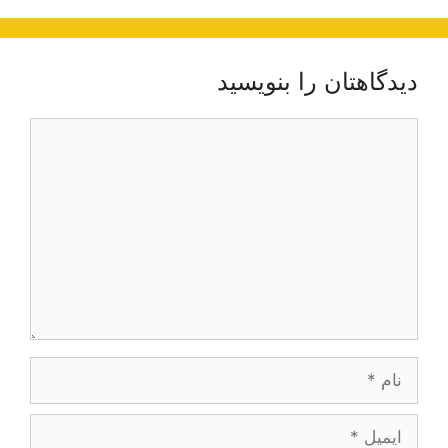
دیدگاهتان را بنویسید
دیدگاه
نام
ایمیل