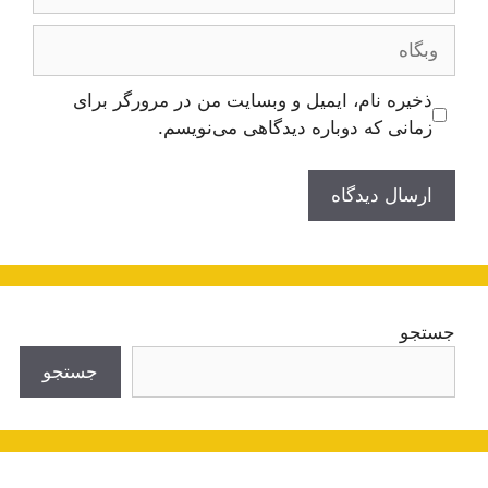
وبگاه
ذخیره نام، ایمیل و وبسایت من در مرورگر برای
زمانی که دوباره دیدگاهی می‌نویسم.
جستجو
جستجو