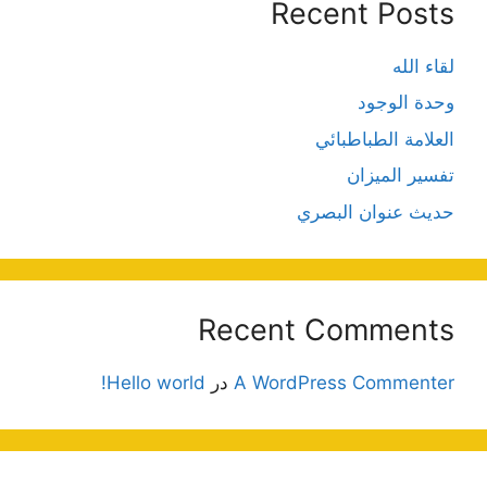
Recent Posts
لقاء الله
وحدة الوجود
العلامة الطباطبائي
تفسير الميزان
حديث عنوان البصري
Recent Comments
A WordPress Commenter
در
Hello world!