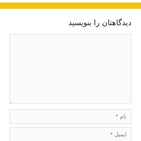
دیدگاهتان را بنویسید
دیدگاه
نام
ایمیل