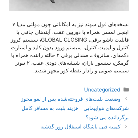
نسخه‌های فول سهند نیز به امکاناتی چون مولتی مدیا ۷
اینچی لمسی همراه با دوربین عقب، آینه‌های جانبی با
قابلیت تاشو برقی، GLOBAL CLOSING، سیستم کروز
کنترل و لیمیت کنترل، سیستم ورود بدون کلید و استارت
دکمه‌ای، سانروف، صندلی برقی ۲ حالته راننده همراه با
گرمکن، سنسور باران، شیشه‌های دودی عقب، ۲ تیوتر
سیستم صوتی و رادار نقطه کور مجهز شدند.
دسته‌ها
Uncategorized
ناوبری
وضعیت بلیت‌های فروخته‌شده پس از لغو مجوز
نوشته‌ها
شرکت‌های هواپیمایی | هزینه بلیت به مسافر کامل
برگردانده می شود؟
کمیته فنی باشگاه استقلال روز گذشته