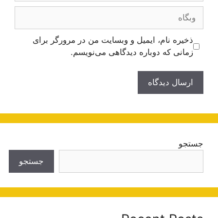
وبگاه
ذخیره نام، ایمیل و وبسایت من در مرورگر برای
زمانی که دوباره دیدگاهی می‌نویسم.
جستجو
جستجو