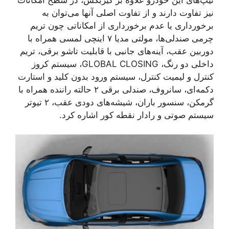
نیز تفاوت دارند و از تفاوت اصلی آنها می‌توان به
برخورداری یا عدم برخورداری از امکاناتی چون تریم
چرمی صندلی‌ها، مولتی مدیا ۷ اینچی لمسی همراه با
دوربین عقب، آینه‌های جانبی با قابلیت تاشو برقی، تریم
داخلی دو رنگ، GLOBAL CLOSING، سیستم کروز
کنترل و لیمیت کنترل، سیستم ورود بدون کلید و استارت
دکمه‌ای، سانروف، صندلی برقی ۲ حالته راننده همراه با
گرمکن، سنسور باران، شیشه‌های دودی عقب، ۲ تیوتر
سیستم صوتی و رادار نقطه کور اشاره کرد.