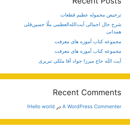
Recent Posts
ترخیص محموله عظیم قطعات
شرح حال اجمالی آیت‌الله‌العظمی ملّا حسین‌قلی
همدانی
مجموعه کتاب آموزه های معرفت
مجموعه کتاب آموزه های معرفت
آیت اللَه حاج میرزا جواد آقا ملکی تبریزی
Recent Comments
A WordPress Commenter
در
Hello world!