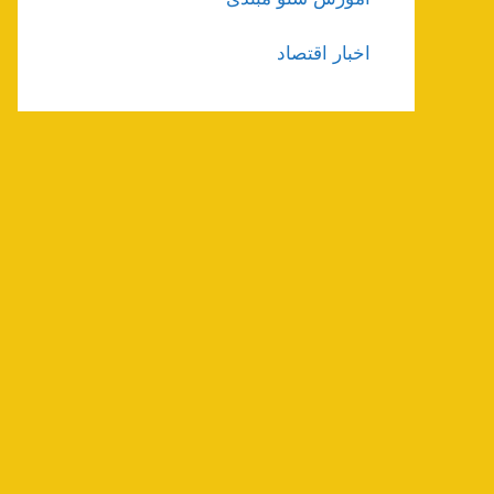
اخبار اقتصاد