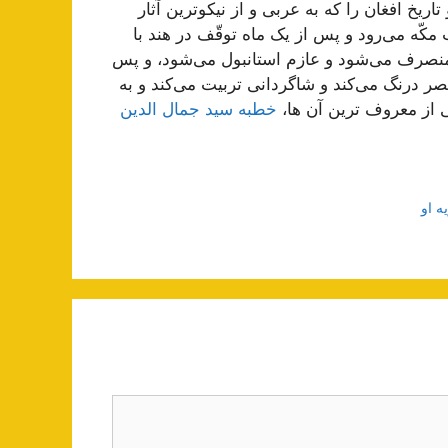
ریخ افغان را که به عربی و از نیکوترین آثار
 سنۀ ١٢٨٥ از افغان به جانب مکّه می‌رود و پس از یک ماه توقّف در هند با
 منصرف می‌شود و عازم استانبول می‌شود، و پس
مصر درنگ می‌کند و شاگردانی تربیت می‌کند و به
 از معروف ترین آن ها،
خطبه سید جمال الدین
ه او