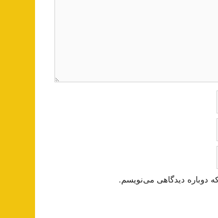
ه دوباره دیدگاهی می‌نویسم.