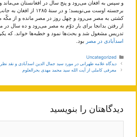
و سپس به افغان می‌رود و پنج سال در افغانستان می‌ماند و تا
برجسته اوست می‌نویسد؛ و در
کشتی به مصر می‌رود و چهل روز در مصر مانده و از مکّه
از رفتن بدانجا برای بار دوّم به مصر می‌رود و ده سال در 
تدریس مشغول شد و بحث‌ها نمود و خطبه‌ها خواند. که یکی
اسدآبادی در مصر
بود.
دسته‌ها
Uncategorized
ناوبری
دیدگاه علامه طهرانی در مورد سید جمال الدین اسدآبادی و نقد نظری
نوشته‌ها
معرفی کاملی از آیت الله سید محمد مهدی بحرالعلوم
دیدگاهتان را بنویسید
دیدگاه