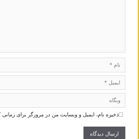
نام
ایمیل
وبگاه
ذخیره نام، ایمیل و وبسایت من در مرورگر برای زمانی ک