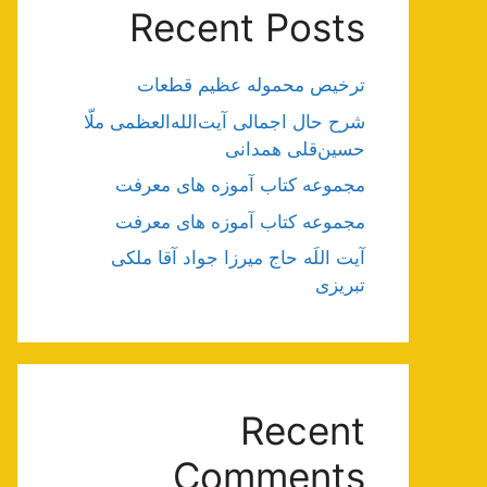
Recent Posts
ترخیص محموله عظیم قطعات
شرح حال اجمالی آیت‌الله‌العظمی ملّا
حسین‌قلی همدانی
مجموعه کتاب آموزه های معرفت
مجموعه کتاب آموزه های معرفت
آیت اللَه حاج میرزا جواد آقا ملکی
تبریزی
Recent
Comments