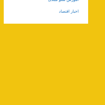
اخبار اقتصاد