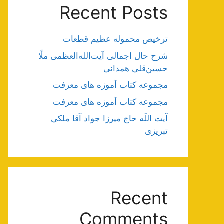
Recent Posts
ترخیص محموله عظیم قطعات
شرح حال اجمالی آیت‌الله‌العظمی ملّا
حسین‌قلی همدانی
مجموعه کتاب آموزه های معرفت
مجموعه کتاب آموزه های معرفت
آیت اللَه حاج میرزا جواد آقا ملکی
تبریزی
Recent
Comments