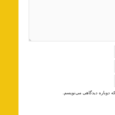
ه دوباره دیدگاهی می‌نویسم.