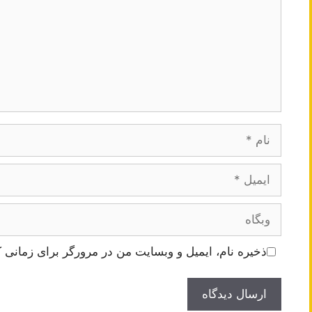
نام
ایمیل
وبگاه
ذخیره نام، ایمیل و وبسایت من در مرورگر برای زمانی ک