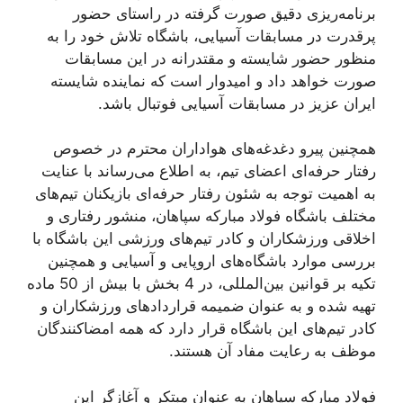
برنامه‌ریزی دقیق صورت گرفته در راستای حضور
پرقدرت در مسابقات آسیایی، باشگاه تلاش خود را به
منظور حضور شایسته و مقتدرانه در این مسابقات
صورت خواهد داد و امیدوار است که نماینده شایسته
ایران عزیز در مسابقات آسیایی فوتبال باشد.
همچنین پیرو دغدغه‌های هواداران محترم در خصوص
رفتار حرفه‌ای اعضای تیم، به اطلاع می‌رساند با عنایت
به اهمیت توجه به شئون رفتار حرفه‌ای بازیکنان تیم‌های
مختلف باشگاه فولاد مبارکه سپاهان، منشور رفتاری و
اخلاقی ورزشکاران و کادر تیم‌های ورزشی این باشگاه با
بررسی موارد باشگاه‌های اروپایی و آسیایی و همچنین
تکیه بر قوانین بین‌المللی، در 4 بخش با بیش از 50 ماده
تهیه شده و به عنوان ضمیمه قراردادهای ورزشکاران و
کادر تیم‌های این باشگاه قرار دارد که همه امضاکنندگان
موظف به رعایت مفاد آن هستند.
فولاد مبارکه سپاهان به عنوان مبتکر و آغازگر این