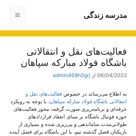
رش
ه
مدرسه زندگی
فهرست
حتوا
فعالیت‌های نقل و انتقالاتی
باشگاه فولاد مبارکه سپاهان
06/04/2023
از
admin468h0grj
به اطلاع می‌رساند در خصوص
فعالیت‌های نقل و
انتقالاتی باشگاه فولاد مبارکه سپاهان
، با توجه به رویکرد
حرفه‌ای و برنامه‌ریزی صورت گرفته، محور فعالیت‌های
حوزه فوتبال باشگاه بر مبنای انعقاد قراردادهای
طولانی‌مدت ساماندهی و پی‌ریزی شده و بسیاری از
بازیکنان فصل گذشته تیم، با این باشگاه برای فصل آینده