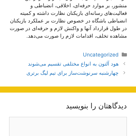
منشور، بر موارد حرفه‌ای، اخلاقی، انضباطی و
فعالیت‌های رسانه‌ای بازیکنان نظارت داشته و کمیته
انضباطی باشگاه در خصوص نظارت بر عملکرد بازیکنان
در طول قرارداد آنها و واکنش لازم و حرفه‌ای در صورت
مشاهده تخلف، اقدامات لازم را صورت می‌دهد.
دسته‌ها
Uncategorized
ناوبری
هود آلتون به انواع مختلفی تقسیم می‌شوند
نوشته‌ها
چهارشنبه سرنوشت‌ساز برای تیم لیگ برتری
دیدگاهتان را بنویسید
دیدگاه