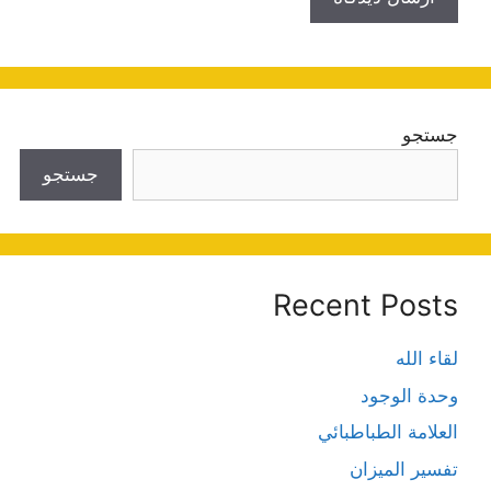
جستجو
جستجو
Recent Posts
لقاء الله
وحدة الوجود
العلامة الطباطبائي
تفسير الميزان