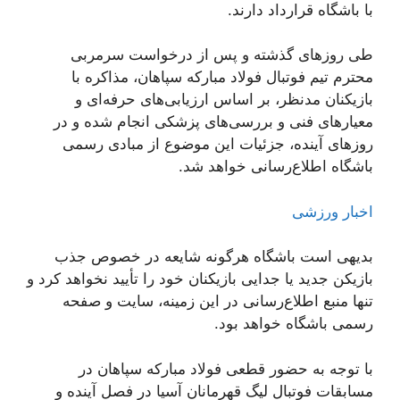
با باشگاه قرارداد دارند.
طی روزهای گذشته و پس از درخواست سرمربی
محترم تیم فوتبال فولاد مبارکه سپاهان، مذاکره با
بازیکنان مدنظر، بر اساس ارزیابی‌های حرفه‌ای و
معیارهای فنی و بررسی‌های پزشکی انجام شده و در
روزهای آینده، جزئیات این موضوع از مبادی رسمی
باشگاه اطلاع‌رسانی خواهد شد.
اخبار ورزشی
بدیهی است باشگاه هرگونه شایعه در خصوص جذب
بازیکن جدید یا جدایی بازیکنان خود را تأیید نخواهد کرد و
تنها منبع اطلاع‌رسانی در این زمینه، سایت و صفحه
رسمی باشگاه خواهد بود.
با توجه به حضور قطعی فولاد مبارکه سپاهان در
مسابقات فوتبال لیگ قهرمانان آسیا در فصل آینده و