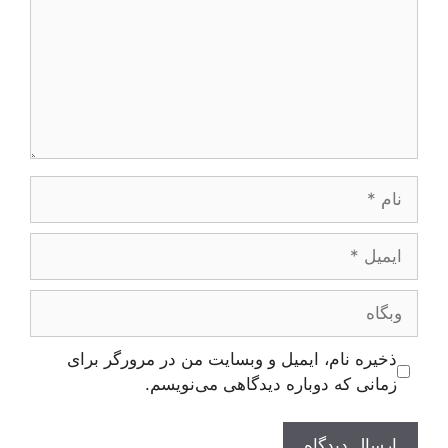
نام
ایمیل
وبگاه
ذخیره نام، ایمیل و وبسایت من در مرورگر برای
زمانی که دوباره دیدگاهی می‌نویسم.