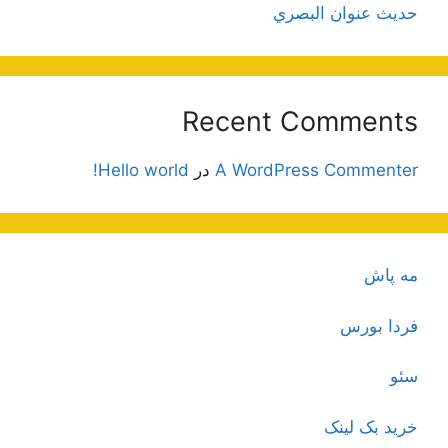
حديث عنوان البصري
Recent Comments
A WordPress Commenter
در
Hello world!
مه پاش
فردا بورس
سئو
خرید بک لینک